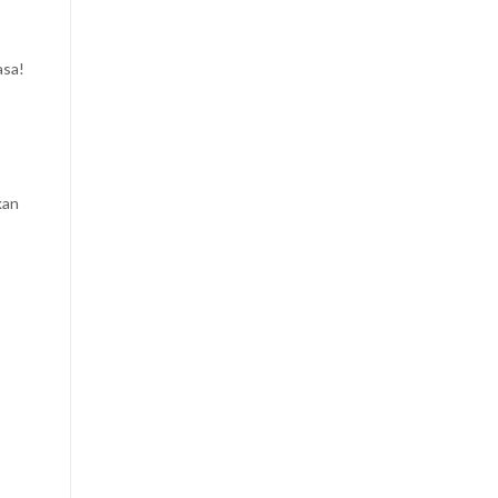
asa!
kan