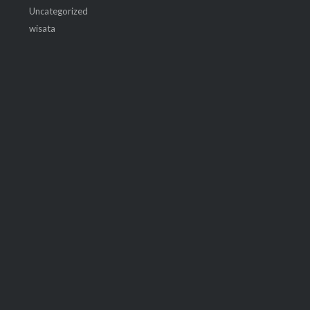
Uncategorized
wisata