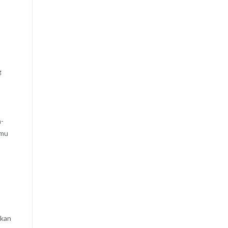
g
a-
gmu
akan