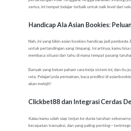
serius, ini tempat belajar terbaik untuk naik level dari se
Handicap Ala Asian Bookies: Pelua
Nah, ini yang bikin asian bookies handicap jadi pembed
untuk pertandingan yang timpang. Ini artinya, kamu bi
membaca situasi dan tahu di mana tempat pasang taruha
Banyak yang belum paham cara kerja sistem ini, dan itu j
rata. Pelajari pola permainan, baca prediksi di asianbo
akan melejit!
Clickbet88 dan Integrasi Cerdas D
Kalau kamu udah siap terjun ke dunia taruhan sebenarnya, 
kecepatan transaksi, dan yang paling penting—terintegra