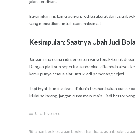
jalan sendirian.
Bayangkan ini: kamu punya prediksi akurat dari asianboo
yang mematikan untuk cuan maksimal!
Kesimpulan: Saatnya Ubah Judi Bol
Jangan mau cuma jadi penonton yang teriak-teriak depan
Dengan platform seperti asianbookie, ditambah akses ke
kamu punya semua alat untuk jadi pemenang sejati.
Tapi ingat, kunci sukses di dunia taruhan bukan cuma soa
Mulai sekarang, jangan cuma main-main—jadi bettor yan
Uncategorized
asian bookies
,
asian bookies handicap
,
asianbookie
,
asia