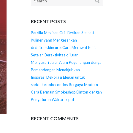
for:
RECENT POSTS
Parrilla Mexican Grill Berikan Sensasi
Kuliner yang Mengesankan
drchitrasskincure: Cara Merawat Kulit
Setelah Beraktivitas di Luar
Menyusuri Jalur Alam Pegunungan dengan
Pemandangan Menakjubkan
Inspirasi Dekorasi Elegan untuk
saddlebrookecondos Bergaya Modern
Cara Bermain SmokeshopClinton dengan
Pengaturan Waktu Tepat
RECENT COMMENTS