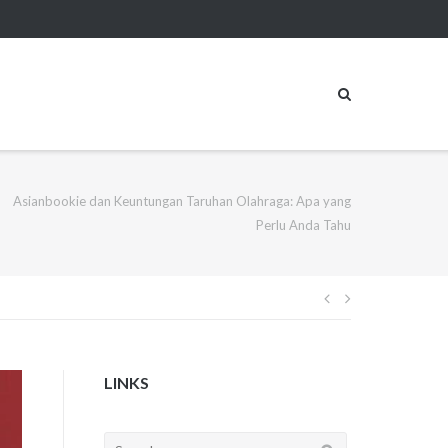
Asianbookie dan Keuntungan Taruhan Olahraga: Apa yang
Perlu Anda Tahu
Post
navigation
LINKS
Search