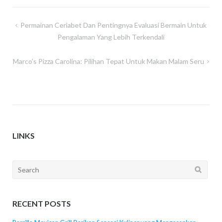
Post
Permainan Ceriabet Dan Pentingnya Evaluasi Bermain Untuk
navigation
Pengalaman Yang Lebih Terkendali
Marco’s Pizza Carolina: Pilihan Tepat Untuk Makan Malam Seru
LINKS
Search
for:
RECENT POSTS