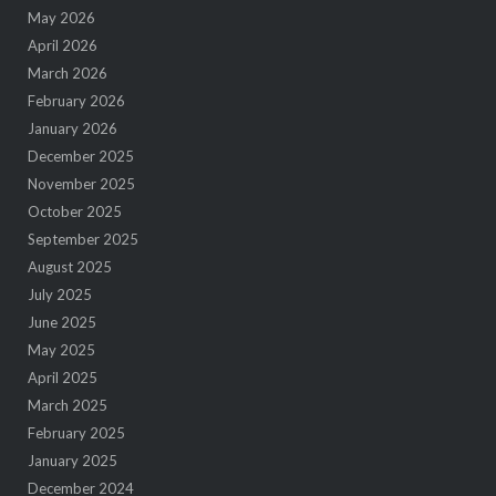
May 2026
April 2026
March 2026
February 2026
January 2026
December 2025
November 2025
October 2025
September 2025
August 2025
July 2025
June 2025
May 2025
April 2025
March 2025
February 2025
January 2025
December 2024