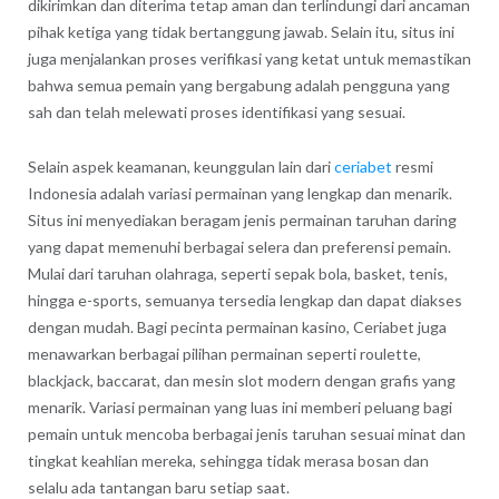
dikirimkan dan diterima tetap aman dan terlindungi dari ancaman
pihak ketiga yang tidak bertanggung jawab. Selain itu, situs ini
juga menjalankan proses verifikasi yang ketat untuk memastikan
bahwa semua pemain yang bergabung adalah pengguna yang
sah dan telah melewati proses identifikasi yang sesuai.
Selain aspek keamanan, keunggulan lain dari
ceriabet
resmi
Indonesia adalah variasi permainan yang lengkap dan menarik.
Situs ini menyediakan beragam jenis permainan taruhan daring
yang dapat memenuhi berbagai selera dan preferensi pemain.
Mulai dari taruhan olahraga, seperti sepak bola, basket, tenis,
hingga e-sports, semuanya tersedia lengkap dan dapat diakses
dengan mudah. Bagi pecinta permainan kasino, Ceriabet juga
menawarkan berbagai pilihan permainan seperti roulette,
blackjack, baccarat, dan mesin slot modern dengan grafis yang
menarik. Variasi permainan yang luas ini memberi peluang bagi
pemain untuk mencoba berbagai jenis taruhan sesuai minat dan
tingkat keahlian mereka, sehingga tidak merasa bosan dan
selalu ada tantangan baru setiap saat.