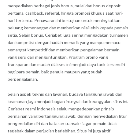
menyediakan berbagai jenis bonus, mulai dari bonus deposit
pertama, cashback, referral, hingga promosi khusus saat hari-
hari tertentu. Penawaran ini bertujuan untuk meningkatkan
peluang kemenangan dan memberikan nilai lebih kepada pemain
setia. Selain bonus, Ceriabet juga sering mengadakan turnamen
dan kompetisi dengan hadiah menarik yang mampu memacu
semangat kompetitif dan memberikan pengalaman bermain
yang seru dan menguntungkan. Program promo yang
transparan dan mudah diakses ini menjadi daya tarik tersendiri
bagi para pemain, baik pemula maupun yang sudah
berpengalaman.
Selain aspek teknis dan layanan, budaya tanggung jawab dan
keamanan juga menjadi bagian integral dari keunggulan situs ini.
Ceriabet resmi Indonesia selalu mengedepankan prinsip
permainan yang bertanggung jawab, dengan menyediakan fitur
pengendalian diri dan batasan transaksi agar pemain tidak
terjebak dalam perjudian berlebihan. Situs ini juga aktif