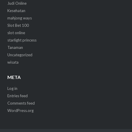
Judi Online
Kesehatan
mahjong ways
Slot Bet 100
slot online
starlight princess
Tanaman
Uncategorized
wisata
META
Log in
Entries feed
Comments feed
WordPress.org