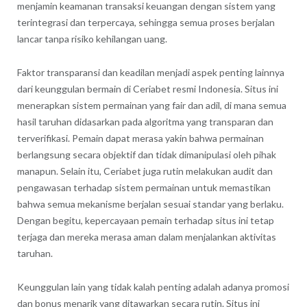
menjamin keamanan transaksi keuangan dengan sistem yang
terintegrasi dan terpercaya, sehingga semua proses berjalan
lancar tanpa risiko kehilangan uang.
Faktor transparansi dan keadilan menjadi aspek penting lainnya
dari keunggulan bermain di Ceriabet resmi Indonesia. Situs ini
menerapkan sistem permainan yang fair dan adil, di mana semua
hasil taruhan didasarkan pada algoritma yang transparan dan
terverifikasi. Pemain dapat merasa yakin bahwa permainan
berlangsung secara objektif dan tidak dimanipulasi oleh pihak
manapun. Selain itu, Ceriabet juga rutin melakukan audit dan
pengawasan terhadap sistem permainan untuk memastikan
bahwa semua mekanisme berjalan sesuai standar yang berlaku.
Dengan begitu, kepercayaan pemain terhadap situs ini tetap
terjaga dan mereka merasa aman dalam menjalankan aktivitas
taruhan.
Keunggulan lain yang tidak kalah penting adalah adanya promosi
dan bonus menarik yang ditawarkan secara rutin. Situs ini