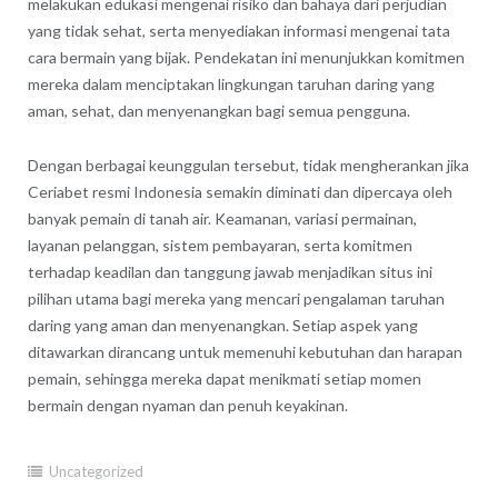
melakukan edukasi mengenai risiko dan bahaya dari perjudian
yang tidak sehat, serta menyediakan informasi mengenai tata
cara bermain yang bijak. Pendekatan ini menunjukkan komitmen
mereka dalam menciptakan lingkungan taruhan daring yang
aman, sehat, dan menyenangkan bagi semua pengguna.
Dengan berbagai keunggulan tersebut, tidak mengherankan jika
Ceriabet resmi Indonesia semakin diminati dan dipercaya oleh
banyak pemain di tanah air. Keamanan, variasi permainan,
layanan pelanggan, sistem pembayaran, serta komitmen
terhadap keadilan dan tanggung jawab menjadikan situs ini
pilihan utama bagi mereka yang mencari pengalaman taruhan
daring yang aman dan menyenangkan. Setiap aspek yang
ditawarkan dirancang untuk memenuhi kebutuhan dan harapan
pemain, sehingga mereka dapat menikmati setiap momen
bermain dengan nyaman dan penuh keyakinan.
Uncategorized