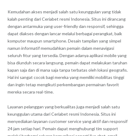
Kemudahan akses menjadi salah satu keunggulan yang tidak
kalah penting dari Ceriabet resmi Indonesia. Situs ini dirancang
dengan antarmuka yang user-friendly dan responsif, sehingga
dapat diakses dengan lancar melalui berbagai perangkat, baik
komputer maupun smartphone. Desain tampilan yang simpel
namun informatif memudahkan pemain dalam menavigasi
seluruh fitur yang tersedia. Dengan adanya aplikasi mobile yang
bisa diunduh secara langsung, pemain dapat melakukan taruhan
kapan saja dan di mana saja tanpa terbatas oleh lokasi geografis.
Hal ini sangat cocok bagi mereka yang memiliki mobilitas tinggi
dan ingin tetap mengikuti perkembangan permainan favorit
mereka secara real-time.
Layanan pelanggan yang berkualitas juga menjadi salah satu
keunggulan utama dari Ceriabet resmi Indonesia. Situs ini
menyediakan layanan customer service yang aktif dan responsif
24 jam setiap hari. Pemain dapat menghubungi tim support
melalui berbagai saluran komunikasi seperti live chat, email,