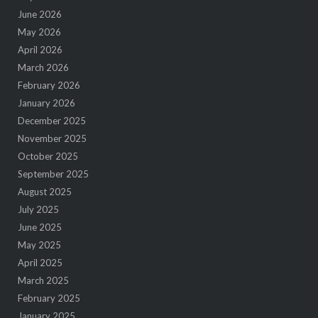
June 2026
May 2026
April 2026
March 2026
February 2026
January 2026
December 2025
November 2025
October 2025
September 2025
August 2025
July 2025
June 2025
May 2025
April 2025
March 2025
February 2025
January 2025