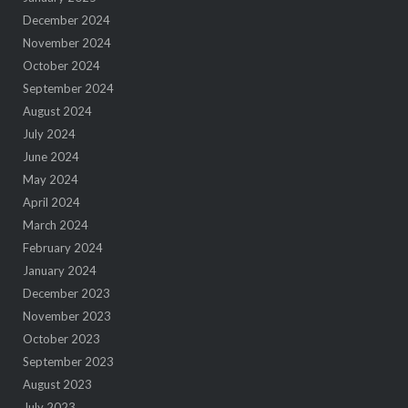
December 2024
November 2024
October 2024
September 2024
August 2024
July 2024
June 2024
May 2024
April 2024
March 2024
February 2024
January 2024
December 2023
November 2023
October 2023
September 2023
August 2023
July 2023