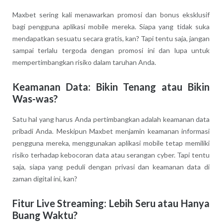
Maxbet sering kali menawarkan promosi dan bonus eksklusif
bagi pengguna aplikasi mobile mereka. Siapa yang tidak suka
mendapatkan sesuatu secara gratis, kan? Tapi tentu saja, jangan
sampai terlalu tergoda dengan promosi ini dan lupa untuk
mempertimbangkan risiko dalam taruhan Anda.
Keamanan Data: Bikin Tenang atau Bikin
Was-was?
Satu hal yang harus Anda pertimbangkan adalah keamanan data
pribadi Anda. Meskipun Maxbet menjamin keamanan informasi
pengguna mereka, menggunakan aplikasi mobile tetap memiliki
risiko terhadap kebocoran data atau serangan cyber. Tapi tentu
saja, siapa yang peduli dengan privasi dan keamanan data di
zaman digital ini, kan?
Fitur Live Streaming: Lebih Seru atau Hanya
Buang Waktu?