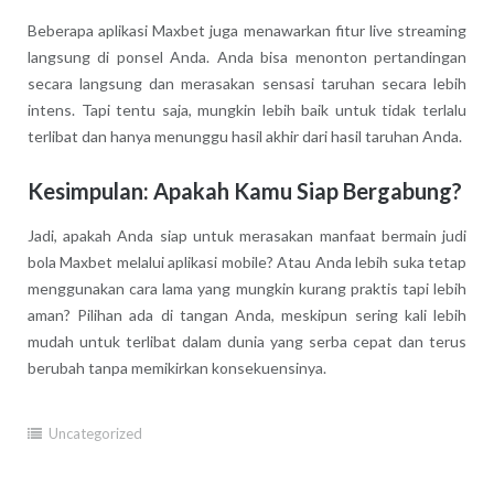
Beberapa aplikasi Maxbet juga menawarkan fitur live streaming
langsung di ponsel Anda. Anda bisa menonton pertandingan
secara langsung dan merasakan sensasi taruhan secara lebih
intens. Tapi tentu saja, mungkin lebih baik untuk tidak terlalu
terlibat dan hanya menunggu hasil akhir dari hasil taruhan Anda.
Kesimpulan: Apakah Kamu Siap Bergabung?
Jadi, apakah Anda siap untuk merasakan manfaat bermain judi
bola Maxbet melalui aplikasi mobile? Atau Anda lebih suka tetap
menggunakan cara lama yang mungkin kurang praktis tapi lebih
aman? Pilihan ada di tangan Anda, meskipun sering kali lebih
mudah untuk terlibat dalam dunia yang serba cepat dan terus
berubah tanpa memikirkan konsekuensinya.
Uncategorized