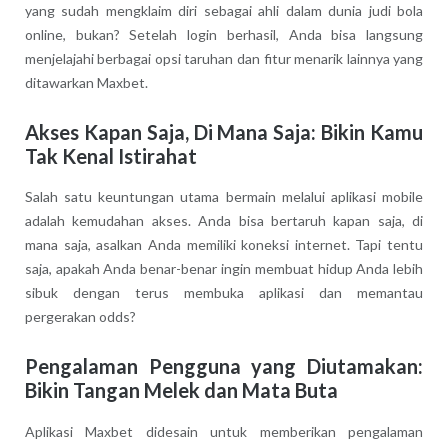
yang sudah mengklaim diri sebagai ahli dalam dunia judi bola
online, bukan? Setelah login berhasil, Anda bisa langsung
menjelajahi berbagai opsi taruhan dan fitur menarik lainnya yang
ditawarkan Maxbet.
Akses Kapan Saja, Di Mana Saja: Bikin Kamu
Tak Kenal Istirahat
Salah satu keuntungan utama bermain melalui aplikasi mobile
adalah kemudahan akses. Anda bisa bertaruh kapan saja, di
mana saja, asalkan Anda memiliki koneksi internet. Tapi tentu
saja, apakah Anda benar-benar ingin membuat hidup Anda lebih
sibuk dengan terus membuka aplikasi dan memantau
pergerakan odds?
Pengalaman Pengguna yang Diutamakan:
Bikin Tangan Melek dan Mata Buta
Aplikasi Maxbet didesain untuk memberikan pengalaman