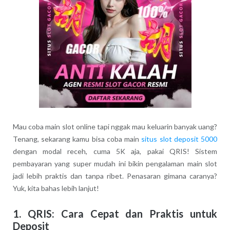
Mau coba main slot online tapi nggak mau keluarin banyak uang?
Tenang, sekarang kamu bisa coba main
situs slot deposit 5000
dengan modal receh, cuma 5K aja, pakai QRIS! Sistem
pembayaran yang super mudah ini bikin pengalaman main slot
jadi lebih praktis dan tanpa ribet. Penasaran gimana caranya?
Yuk, kita bahas lebih lanjut!
1.
QRIS: Cara Cepat dan Praktis untuk
Deposit