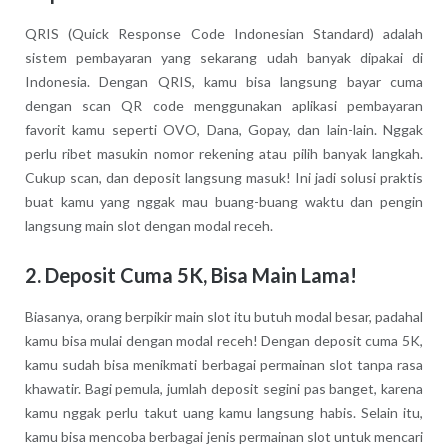
QRIS (Quick Response Code Indonesian Standard) adalah
sistem pembayaran yang sekarang udah banyak dipakai di
Indonesia. Dengan QRIS, kamu bisa langsung bayar cuma
dengan scan QR code menggunakan aplikasi pembayaran
favorit kamu seperti OVO, Dana, Gopay, dan lain-lain. Nggak
perlu ribet masukin nomor rekening atau pilih banyak langkah.
Cukup scan, dan deposit langsung masuk! Ini jadi solusi praktis
buat kamu yang nggak mau buang-buang waktu dan pengin
langsung main slot dengan modal receh.
2.
Deposit Cuma 5K, Bisa Main Lama!
Biasanya, orang berpikir main slot itu butuh modal besar, padahal
kamu bisa mulai dengan modal receh! Dengan deposit cuma 5K,
kamu sudah bisa menikmati berbagai permainan slot tanpa rasa
khawatir. Bagi pemula, jumlah deposit segini pas banget, karena
kamu nggak perlu takut uang kamu langsung habis. Selain itu,
kamu bisa mencoba berbagai jenis permainan slot untuk mencari