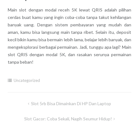
Main slot dengan modal receh 5K lewat QRIS adalah pilihan
cerdas buat kamu yang ingin coba-coba tanpa takut kehilangan
banyak uang. Dengan sistem pembayaran yang mudah dan
aman, kamu bisa langsung main tanpa ribet. Selain itu, deposit
kecil bikin kamu bisa bermain lebih lama, belajar lebih banyak, dan
mengeksplorasi berbagai permainan. Jadi, tunggu apa lagi? Main
slot QRIS dengan modal 5K, dan rasakan serunya permainan
tanpa beban!
Uncategorized
Post
Slot 5rb Bisa Dimainkan Di HP Dan Laptop
navigation
Slot Gacor: Coba Sekali, Nagih Seumur Hidup!