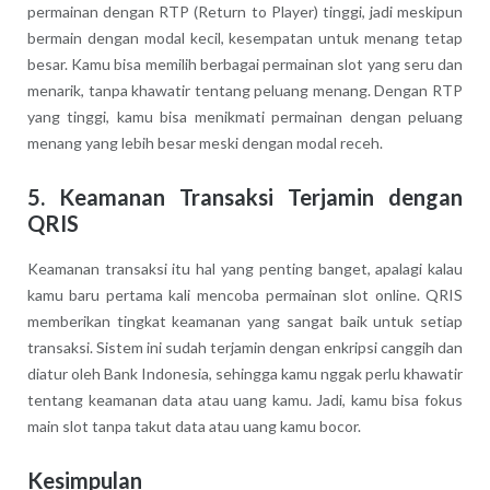
permainan dengan RTP (Return to Player) tinggi, jadi meskipun
bermain dengan modal kecil, kesempatan untuk menang tetap
besar. Kamu bisa memilih berbagai permainan slot yang seru dan
menarik, tanpa khawatir tentang peluang menang. Dengan RTP
yang tinggi, kamu bisa menikmati permainan dengan peluang
menang yang lebih besar meski dengan modal receh.
5.
Keamanan Transaksi Terjamin dengan
QRIS
Keamanan transaksi itu hal yang penting banget, apalagi kalau
kamu baru pertama kali mencoba permainan slot online. QRIS
memberikan tingkat keamanan yang sangat baik untuk setiap
transaksi. Sistem ini sudah terjamin dengan enkripsi canggih dan
diatur oleh Bank Indonesia, sehingga kamu nggak perlu khawatir
tentang keamanan data atau uang kamu. Jadi, kamu bisa fokus
main slot tanpa takut data atau uang kamu bocor.
Kesimpulan