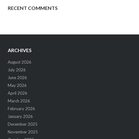
RECENT COMMENTS
ARCHIVES
August 2026
July 2026
June 2026
May 2026
April 2026
March 2026
February 2026
January 2026
December 2025
November 2025