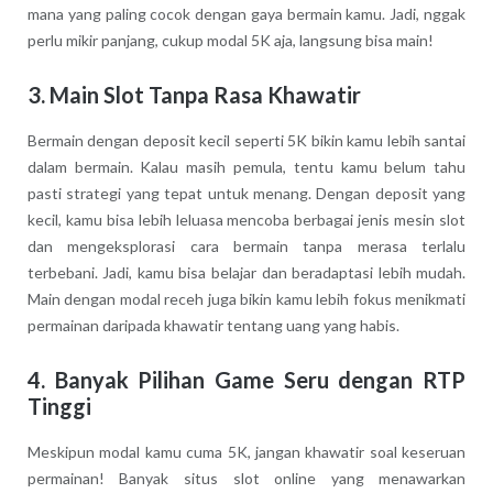
mana yang paling cocok dengan gaya bermain kamu. Jadi, nggak
perlu mikir panjang, cukup modal 5K aja, langsung bisa main!
3.
Main Slot Tanpa Rasa Khawatir
Bermain dengan deposit kecil seperti 5K bikin kamu lebih santai
dalam bermain. Kalau masih pemula, tentu kamu belum tahu
pasti strategi yang tepat untuk menang. Dengan deposit yang
kecil, kamu bisa lebih leluasa mencoba berbagai jenis mesin slot
dan mengeksplorasi cara bermain tanpa merasa terlalu
terbebani. Jadi, kamu bisa belajar dan beradaptasi lebih mudah.
Main dengan modal receh juga bikin kamu lebih fokus menikmati
permainan daripada khawatir tentang uang yang habis.
4.
Banyak Pilihan Game Seru dengan RTP
Tinggi
Meskipun modal kamu cuma 5K, jangan khawatir soal keseruan
permainan! Banyak situs slot online yang menawarkan