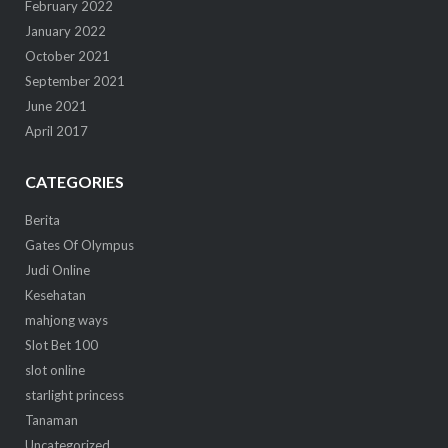
February 2022
January 2022
October 2021
September 2021
June 2021
April 2017
CATEGORIES
Berita
Gates Of Olympus
Judi Online
Kesehatan
mahjong ways
Slot Bet 100
slot online
starlight princess
Tanaman
Uncategorized