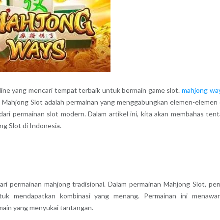
nline yang mencari tempat terbaik untuk bermain game slot.
mahjong wa
t. Mahjong Slot adalah permainan yang menggabungkan elemen-elemen 
ari permainan slot modern. Dalam artikel ini, kita akan membahas ten
g Slot di Indonesia.
dari permainan mahjong tradisional. Dalam permainan Mahjong Slot, pe
tuk mendapatkan kombinasi yang menang. Permainan ini menawar
main yang menyukai tantangan.