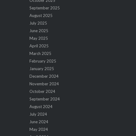
October 2025
September 2025
August 2025
July 2025
June 2025
May 2025
April 2025
March 2025
February 2025
January 2025
December 2024
November 2024
October 2024
September 2024
August 2024
July 2024
June 2024
May 2024