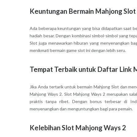
Keuntungan Bermain Mahjong Slot
Ada beberapa keuntungan yang bisa didapatkan saat b
hadiah besar. Dengan kombinasi simbol-simbol yang tep
Slot juga menawarkan hiburan yang menyenangkan bagi
menikmati bermain game slot ini dengan lebih seru.
Tempat Terbaik untuk Daftar Link 
Jika Anda tertarik untuk bermain Mahjong Slot dan menc
Mahjong Ways 2. Slot Mahjong Ways 2 merupakan salah
praktis tanpa ribet. Dengan bonus terbesar di I
menyenangkan dan menguntungkan bagi para pemain.
Kelebihan Slot Mahjong Ways 2