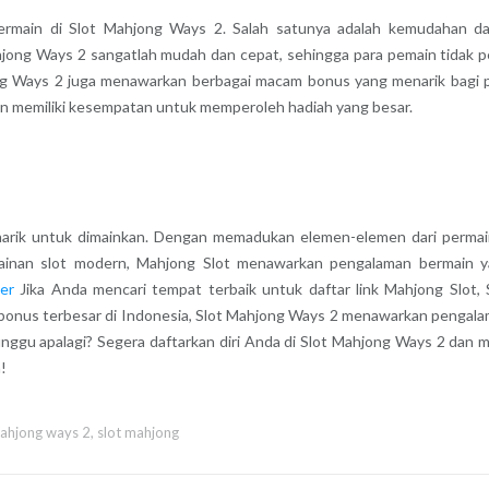
ermain di Slot Mahjong Ways 2. Salah satunya adalah kemudahan d
hjong Ways 2 sangatlah mudah dan cepat, sehingga para pemain tidak p
ong Ways 2 juga menawarkan berbagai macam bonus yang menarik bagi 
in memiliki kesempatan untuk memperoleh hadiah yang besar.
arik untuk dimainkan. Dengan memadukan elemen-elemen dari perma
mainan slot modern, Mahjong Slot menawarkan pengalaman bermain 
ker
Jika Anda mencari tempat terbaik untuk daftar link Mahjong Slot, 
bonus terbesar di Indonesia, Slot Mahjong Ways 2 menawarkan pengal
nggu apalagi? Segera daftarkan diri Anda di Slot Mahjong Ways 2 dan m
!
ahjong ways 2
,
slot mahjong