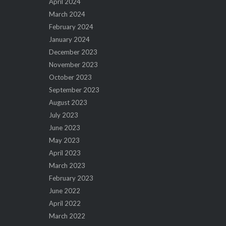
April 2024
March 2024
February 2024
January 2024
December 2023
November 2023
October 2023
September 2023
August 2023
July 2023
June 2023
May 2023
April 2023
March 2023
February 2023
June 2022
April 2022
March 2022