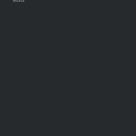
wisata