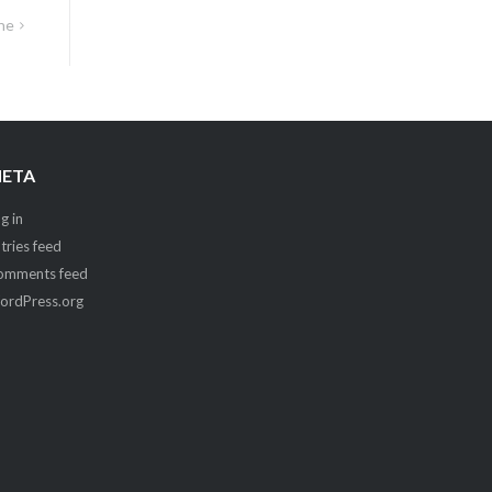
ne
ETA
g in
tries feed
omments feed
ordPress.org