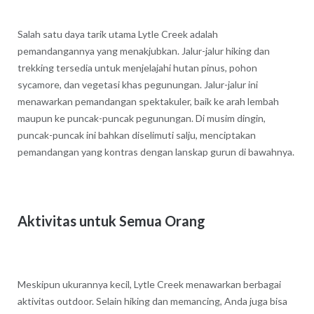
Salah satu daya tarik utama Lytle Creek adalah
pemandangannya yang menakjubkan. Jalur-jalur hiking dan
trekking tersedia untuk menjelajahi hutan pinus, pohon
sycamore, dan vegetasi khas pegunungan. Jalur-jalur ini
menawarkan pemandangan spektakuler, baik ke arah lembah
maupun ke puncak-puncak pegunungan. Di musim dingin,
puncak-puncak ini bahkan diselimuti salju, menciptakan
pemandangan yang kontras dengan lanskap gurun di bawahnya.
Aktivitas untuk Semua Orang
Meskipun ukurannya kecil, Lytle Creek menawarkan berbagai
aktivitas outdoor. Selain hiking dan memancing, Anda juga bisa