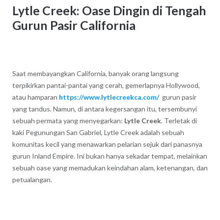
Lytle Creek: Oase Dingin di Tengah
Gurun Pasir California
Saat membayangkan California, banyak orang langsung
terpikirkan pantai-pantai yang cerah, gemerlapnya Hollywood,
atau hamparan
https://www.lytlecreekca.com/
gurun pasir
yang tandus. Namun, di antara kegersangan itu, tersembunyi
sebuah permata yang menyegarkan:
Lytle Creek
. Terletak di
kaki Pegunungan San Gabriel, Lytle Creek adalah sebuah
komunitas kecil yang menawarkan pelarian sejuk dari panasnya
gurun Inland Empire. Ini bukan hanya sekadar tempat, melainkan
sebuah oase yang memadukan keindahan alam, ketenangan, dan
petualangan.