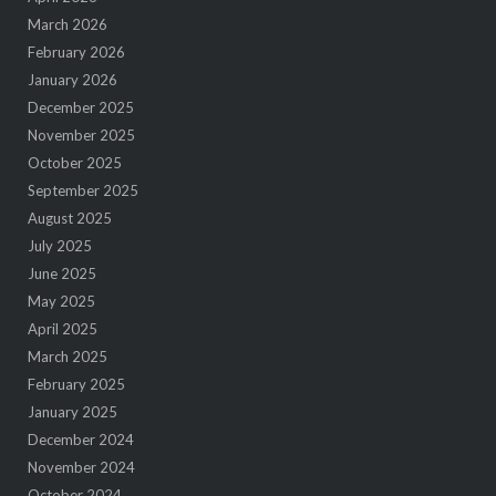
March 2026
February 2026
January 2026
December 2025
November 2025
October 2025
September 2025
August 2025
July 2025
June 2025
May 2025
April 2025
March 2025
February 2025
January 2025
December 2024
November 2024
October 2024