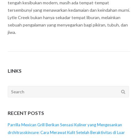
tengah kesibukan modern, masih ada tempat-tempat
tersembunyi yang menawarkan kedamaian dan keindahan murni.
Lytle Creek bukan hanya sekadar tempat liburan, melainkan
sebuah pengalaman yang menyegarkan bagi pikiran, tubuh, dan
jiwa.
LINKS
Search
for:
RECENT POSTS
Parrilla Mexican Grill Berikan Sensasi Kuliner yang Mengesankan
drchitrasskincure: Cara Merawat Kulit Setelah Beraktivitas di Luar