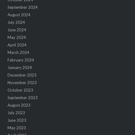
September 2024
August 2024
July 2024
June 2024
May 2024
April 2024
March 2024
February 2024
January 2024
December 2023
November 2023
October 2023
September 2023
August 2023
July 2023
June 2023
May 2023