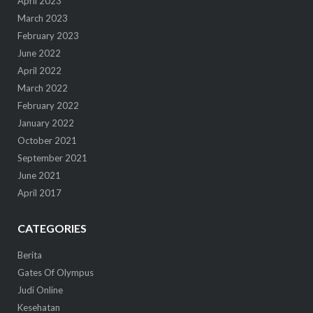
April 2023
March 2023
February 2023
June 2022
April 2022
March 2022
February 2022
January 2022
October 2021
September 2021
June 2021
April 2017
CATEGORIES
Berita
Gates Of Olympus
Judi Online
Kesehatan