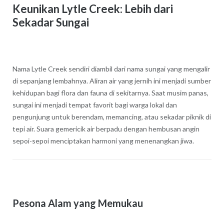
Keunikan Lytle Creek: Lebih dari
Sekadar Sungai
Nama Lytle Creek sendiri diambil dari nama sungai yang mengalir
di sepanjang lembahnya. Aliran air yang jernih ini menjadi sumber
kehidupan bagi flora dan fauna di sekitarnya. Saat musim panas,
sungai ini menjadi tempat favorit bagi warga lokal dan
pengunjung untuk berendam, memancing, atau sekadar piknik di
tepi air. Suara gemericik air berpadu dengan hembusan angin
sepoi-sepoi menciptakan harmoni yang menenangkan jiwa.
Pesona Alam yang Memukau