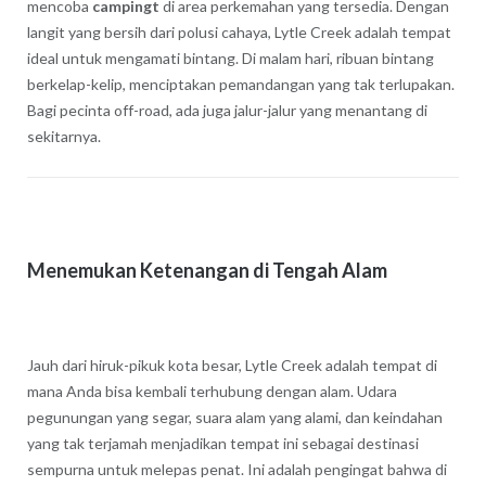
mencoba
campingt
di area perkemahan yang tersedia. Dengan
langit yang bersih dari polusi cahaya, Lytle Creek adalah tempat
ideal untuk mengamati bintang. Di malam hari, ribuan bintang
berkelap-kelip, menciptakan pemandangan yang tak terlupakan.
Bagi pecinta off-road, ada juga jalur-jalur yang menantang di
sekitarnya.
Menemukan Ketenangan di Tengah Alam
Jauh dari hiruk-pikuk kota besar, Lytle Creek adalah tempat di
mana Anda bisa kembali terhubung dengan alam. Udara
pegunungan yang segar, suara alam yang alami, dan keindahan
yang tak terjamah menjadikan tempat ini sebagai destinasi
sempurna untuk melepas penat. Ini adalah pengingat bahwa di