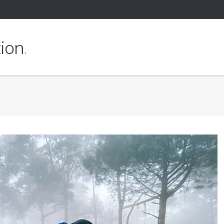
ion.org