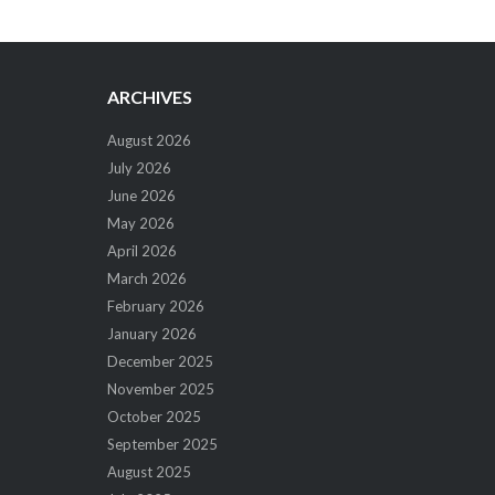
ARCHIVES
August 2026
July 2026
June 2026
May 2026
April 2026
March 2026
February 2026
January 2026
December 2025
November 2025
October 2025
September 2025
August 2025