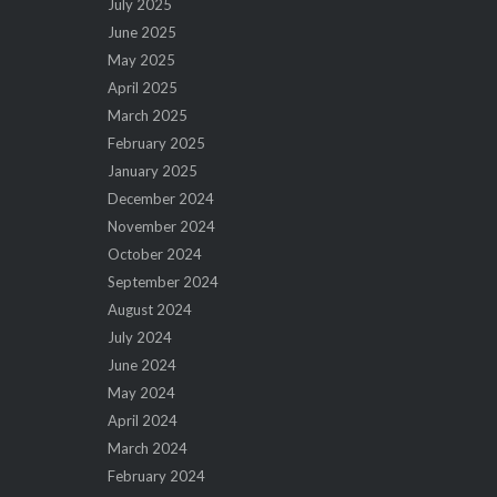
July 2025
June 2025
May 2025
April 2025
March 2025
February 2025
January 2025
December 2024
November 2024
October 2024
September 2024
August 2024
July 2024
June 2024
May 2024
April 2024
March 2024
February 2024