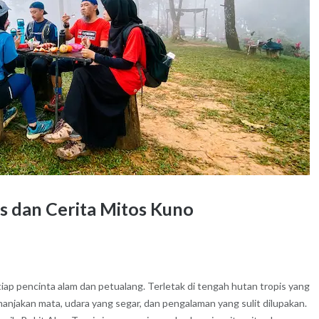
is dan Cerita Mitos Kuno
tiap pencinta alam dan petualang. Terletak di tengah hutan tropis yang
njakan mata, udara yang segar, dan pengalaman yang sulit dilupakan.