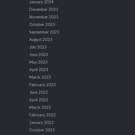
January 2024
December 2023
November 2023
October 2023
September 2023
August 2023
July 2023
June 2023
May 2023
April 2023
March 2023
February 2023
June 2022
April 2022
March 2022
February 2022
January 2022
October 2021