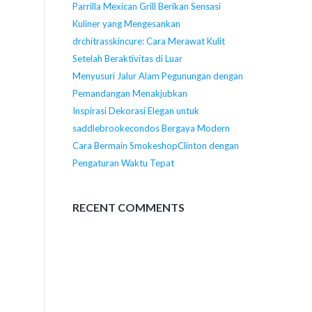
Parrilla Mexican Grill Berikan Sensasi
Kuliner yang Mengesankan
drchitrasskincure: Cara Merawat Kulit
Setelah Beraktivitas di Luar
Menyusuri Jalur Alam Pegunungan dengan
Pemandangan Menakjubkan
Inspirasi Dekorasi Elegan untuk
saddlebrookecondos Bergaya Modern
Cara Bermain SmokeshopClinton dengan
Pengaturan Waktu Tepat
RECENT COMMENTS