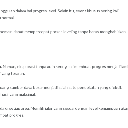
nggulan dalam hal progres level. Selain itu, event khusus sering kali
 normal.
 pemain dapat mempercepat proses leveling tanpa harus menghabiskan
a
. Namun, eksplorasi tanpa arah sering kali membuat progres menjadi lam
i yang terarah.
uang sumber daya besar menjadi salah satu pendekatan yang efektif.
hasil yang maksimal.
ada di setiap area. Memilih jalur yang sesuai dengan level kemampuan aka
mbat progres.