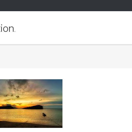
ion.org