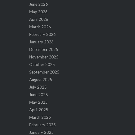
June 2026
May 2026
April 2026
March 2026
February 2026
January 2026
December 2025
November 2025
October 2025
September 2025
August 2025
July 2025
June 2025
May 2025
April 2025
March 2025
February 2025
January 2025