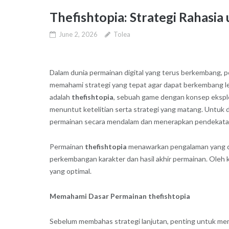
Thefishtopia: Strategi Rahasia
June 2, 2026
Tolea
Dalam dunia permainan digital yang terus berkembang, 
memahami strategi yang tepat agar dapat berkembang le
adalah
thefishtopia
, sebuah game dengan konsep ekspl
menuntut ketelitian serta strategi yang matang. Untuk 
permainan secara mendalam dan menerapkan pendekatan 
Permainan
thefishtopia
menawarkan pengalaman yang di
perkembangan karakter dan hasil akhir permainan. Oleh 
yang optimal.
Memahami Dasar Permainan thefishtopia
Sebelum membahas strategi lanjutan, penting untuk me