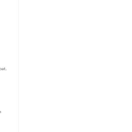
bat.
n