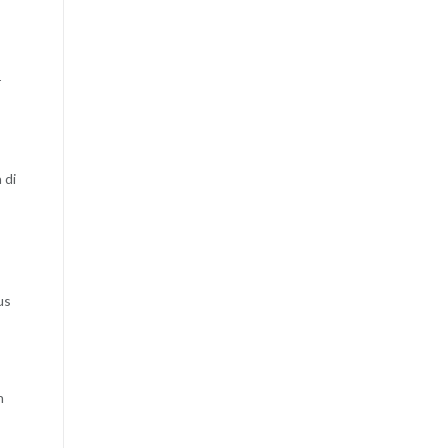
r
 di
us
n