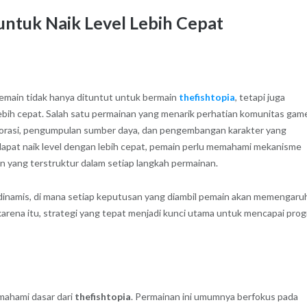
 untuk Naik Level Lebih Cepat
pemain tidak hanya dituntut untuk bermain
thefishtopia
, tetapi juga
bih cepat. Salah satu permainan yang menarik perhatian komunitas gam
orasi, pengumpulan sumber daya, dan pengembangan karakter yang
dapat naik level dengan lebih cepat, pemain perlu memahami mekanisme
yang terstruktur dalam setiap langkah permainan.
namis, di mana setiap keputusan yang diambil pemain akan memengaru
karena itu, strategi yang tepat menjadi kunci utama untuk mencapai prog
mahami dasar dari
thefishtopia
. Permainan ini umumnya berfokus pada