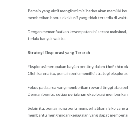
Pemain yang aktif mengikuti misi harian akan memiliki keu
memberikan bonus eksklusif yang tidak tersedia di waktu
Dengan memanfaatkan kesempatan ini secara maksimal,
terlalu banyak waktu.
Strategi Eksplorasi yang Terarah
Eksplorasi merupakan bagian penting dalam
thefishtopi
Oleh karena itu, pemain perlu memiliki strategi eksploras
Fokus pada area yang memberikan reward tinggi atau pel
Dengan begitu, setiap perjalanan eksplorasi memberikan 
Selain itu, pemain juga perlu memperhatikan risiko yang 
membantu menghindari kegagalan yang dapat memperla