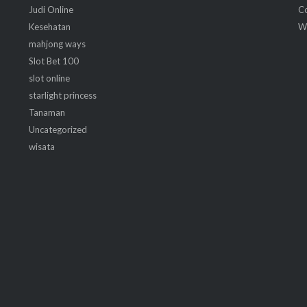
Judi Online
C
Kesehatan
W
mahjong ways
Slot Bet 100
slot online
starlight princess
Tanaman
Uncategorized
wisata