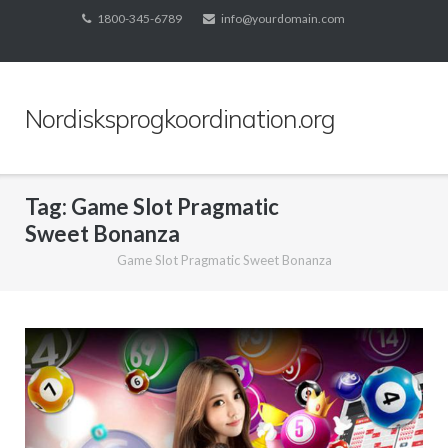
Skip
1800-345-6789
info@yourdomain.com
to
content
Nordisksprogkoordination.org
Tag:
Game Slot Pragmatic
Sweet Bonanza
Game Slot Pragmatic Sweet Bonanza