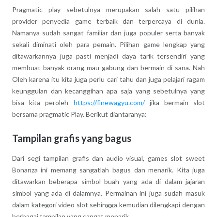
Pragmatic play sebetulnya merupakan salah satu pilihan
provider penyedia game terbaik dan terpercaya di dunia.
Namanya sudah sangat familiar dan juga populer serta banyak
sekali diminati oleh para pemain. Pilihan game lengkap yang
ditawarkannya juga pasti menjadi daya tarik tersendiri yang
membuat banyak orang mau gabung dan bermain di sana. Nah
Oleh karena itu kita juga perlu cari tahu dan juga pelajari ragam
keunggulan dan kecanggihan apa saja yang sebetulnya yang
bisa kita peroleh
https://finewagyu.com/
jika bermain slot
bersama pragmatic Play. Berikut diantaranya:
Tampilan grafis yang bagus
Dari segi tampilan grafis dan audio visual, games slot sweet
Bonanza ini memang sangatlah bagus dan menarik. Kita juga
ditawarkan beberapa simbol buah yang ada di dalam jajaran
simbol yang ada di dalamnya. Permainan ini juga sudah masuk
dalam kategori video slot sehingga kemudian dilengkapi dengan
berbagai tampilan yang sangat menarik.