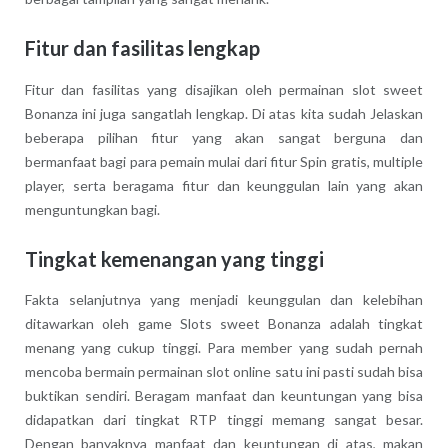
Fitur dan fasilitas lengkap
Fitur dan fasilitas yang disajikan oleh permainan slot sweet
Bonanza ini juga sangatlah lengkap. Di atas kita sudah Jelaskan
beberapa pilihan fitur yang akan sangat berguna dan
bermanfaat bagi para pemain mulai dari fitur Spin gratis, multiple
player, serta beragama fitur dan keunggulan lain yang akan
menguntungkan bagi.
Tingkat kemenangan yang tinggi
Fakta selanjutnya yang menjadi keunggulan dan kelebihan
ditawarkan oleh game Slots sweet Bonanza adalah tingkat
menang yang cukup tinggi. Para member yang sudah pernah
mencoba bermain permainan slot online satu ini pasti sudah bisa
buktikan sendiri. Beragam manfaat dan keuntungan yang bisa
didapatkan dari tingkat RTP tinggi memang sangat besar.
Dengan banyaknya manfaat dan keuntungan di atas, makan