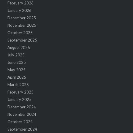
February 2026
January 2026
December 2025
November 2025
October 2025
September 2025
August 2025
July 2025
June 2025
May 2025
April 2025
March 2025
February 2025
January 2025
December 2024
November 2024
October 2024
September 2024