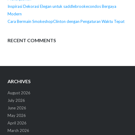
Inspirasi Dekorasi Elegan untuk saddlebrookecondos Bergaya
Modern
Cara Bermain SmokeshopClinton dengan Pengaturan Waktu Tepat
RECENT COMMENTS
ARCHIVES
August 2026
July 2026
June 2026
May 2026
April 2026
March 2026