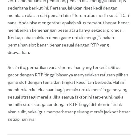
Untuk memudahkan pemilihan, pemain bisa menggunakan tips
sederhana berikut ini. Pertama, lakukan riset kecil dengan
membaca ulasan dari pemain lain di forum atau media sosial. Dari
sana, Anda bisa mengetahui apakah situs tersebut benar-benar
memberikan kemenangan besar atau hanya sekadar promosi.
Kedua, coba mainkan demo game untuk menguji apakah
permainan slot benar-benar sesuai dengan RTP yang
ditawarkan.
Selain itu, perhatikan variasi permainan yang tersedia. Situs
gacor dengan RTP tinggi biasanya menyediakan ratusan pilihan
game slot dengan tema dan tingkat kesulitan berbeda. Hal ini
memberikan keleluasaan bagi pemain untuk memilih game yang
sesuai strategi mereka. Jika semua faktor ini terpenuhi, maka
memilih situs slot gacor dengan RTP tinggi di tahun ini tidak
akan sulit, sekaligus memperbesar peluang meraih jackpot besar
setiap harinya.