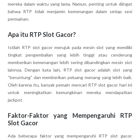
mereka dalam waktu yang lama. Namun, penting untuk diingat
bahwa RTP tidak menjamin kemenangan dalam setiap sesi
permainan.
Apa itu RTP Slot Gacor?
Istilah RTP slot gacor merujuk pada mesin slot yang memiliki
tingkat pengembalian yang lebih tinggi atau cenderung
memberikan kemenangan lebih sering dibandingkan mesin slot
lainnya. Dengan kata lain, RTP slot gacor adalah slot yang
“beruntung” dan memberikan peluang menang yang lebih baik.
Oleh karena itu, banyak pemain mencari RTP slot gacor hari ini
untuk meningkatkan kemungkinan mereka mendapatkan
jackpot.
Faktor-Faktor yang Mempengaruhi RTP
Slot Gacor
Ada beberapa faktor yang mempengaruhi RTP slot gacor.