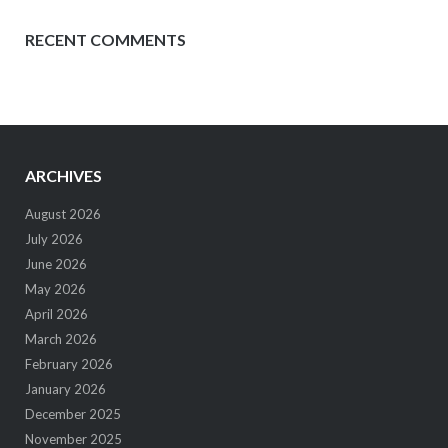
RECENT COMMENTS
ARCHIVES
August 2026
July 2026
June 2026
May 2026
April 2026
March 2026
February 2026
January 2026
December 2025
November 2025