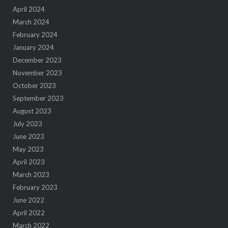
April 2024
March 2024
February 2024
January 2024
December 2023
November 2023
October 2023
September 2023
August 2023
July 2023
June 2023
May 2023
April 2023
March 2023
February 2023
June 2022
April 2022
March 2022