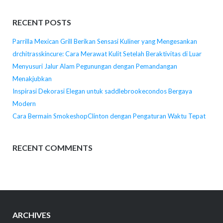
RECENT POSTS
Parrilla Mexican Grill Berikan Sensasi Kuliner yang Mengesankan
drchitrasskincure: Cara Merawat Kulit Setelah Beraktivitas di Luar
Menyusuri Jalur Alam Pegunungan dengan Pemandangan
Menakjubkan
Inspirasi Dekorasi Elegan untuk saddlebrookecondos Bergaya
Modern
Cara Bermain SmokeshopClinton dengan Pengaturan Waktu Tepat
RECENT COMMENTS
ARCHIVES