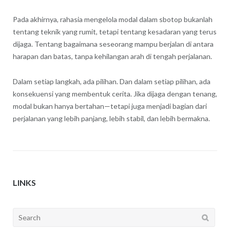
Pada akhirnya, rahasia mengelola modal dalam sbotop bukanlah
tentang teknik yang rumit, tetapi tentang kesadaran yang terus
dijaga. Tentang bagaimana seseorang mampu berjalan di antara
harapan dan batas, tanpa kehilangan arah di tengah perjalanan.
Dalam setiap langkah, ada pilihan. Dan dalam setiap pilihan, ada
konsekuensi yang membentuk cerita. Jika dijaga dengan tenang,
modal bukan hanya bertahan—tetapi juga menjadi bagian dari
perjalanan yang lebih panjang, lebih stabil, dan lebih bermakna.
LINKS
Search
for: