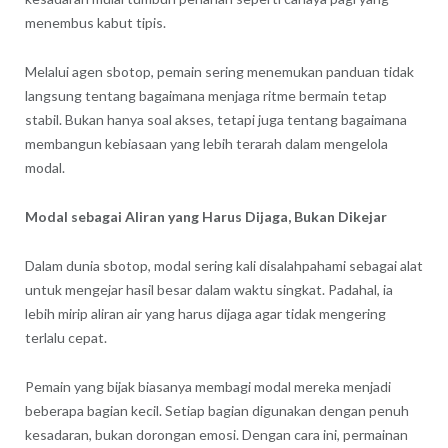
menembus kabut tipis.
Melalui agen sbotop, pemain sering menemukan panduan tidak
langsung tentang bagaimana menjaga ritme bermain tetap
stabil. Bukan hanya soal akses, tetapi juga tentang bagaimana
membangun kebiasaan yang lebih terarah dalam mengelola
modal.
Modal sebagai Aliran yang Harus Dijaga, Bukan Dikejar
Dalam dunia sbotop, modal sering kali disalahpahami sebagai alat
untuk mengejar hasil besar dalam waktu singkat. Padahal, ia
lebih mirip aliran air yang harus dijaga agar tidak mengering
terlalu cepat.
Pemain yang bijak biasanya membagi modal mereka menjadi
beberapa bagian kecil. Setiap bagian digunakan dengan penuh
kesadaran, bukan dorongan emosi. Dengan cara ini, permainan