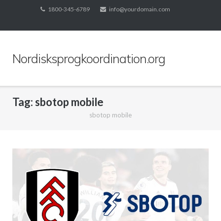
Skip
1800-345-6789
info@yourdomain.com
to
content
Nordisksprogkoordination.org
Tag:
sbotop mobile
sbotop mobile