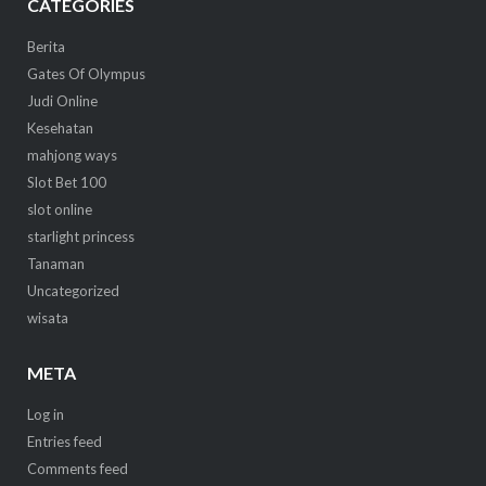
CATEGORIES
Berita
Gates Of Olympus
Judi Online
Kesehatan
mahjong ways
Slot Bet 100
slot online
starlight princess
Tanaman
Uncategorized
wisata
META
Log in
Entries feed
Comments feed