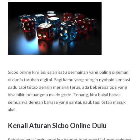
Sicbo online kini jadi salah satu permainan yang paling digemari
di dunia taruhan digital. Bagi kamu yang pengin nyobain sensasi
dadu tapi tetap pengin menang terus, ada beberapa tips yang
bisa bikin peluangmu makin gede. Tenang, kita bakal bahas
semuanya dengan bahasa yang santai, gaul, tapi tetap masuk
akal.
Kenali Aturan Sicbo Online Dulu
Sebelum mulai main, penting banget buat ngerti aturan mainnya.