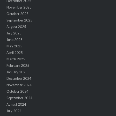
December 2025
November 2025
October 2025
September 2025
August 2025
July 2025
June 2025
May 2025
April 2025
March 2025
February 2025
January 2025
December 2024
November 2024
October 2024
September 2024
August 2024
July 2024