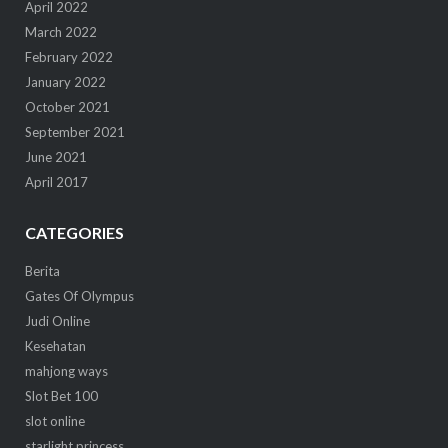
April 2022
March 2022
February 2022
January 2022
October 2021
September 2021
June 2021
April 2017
CATEGORIES
Berita
Gates Of Olympus
Judi Online
Kesehatan
mahjong ways
Slot Bet 100
slot online
starlight princess