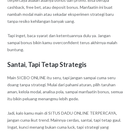
terpercaya adalah adanya bonus dan promo. Bisa berupa
cashback, free bet, atau deposit bonus. Manfaatin ini buat
nambah modal main atau sekadar eksperimen strategi baru
tanpa resiko kehilangan banyak uang.
Tapi inget, baca syarat dan ketentuannya dulu ya. Jangan
sampai bonus bikin kamu overconfident terus akhirnya malah
buntung.
Santai, Tapi Tetap Strategis
Main SICBO ONLINE itu seru, tapi jangan sampai cuma seru
doang tanpa strategi. Mulai dari pahami aturan, pilih taruhan
aman, kelola modal, analisa pola, sampai manfaatin bonus, semua
itu bikin peluang menangmu lebih gede.
Jadi, kalo kamu main di SITUS DADU ONLINE TERPERCAYA,
jangan cuma ikut trend. Mainnya cerdas, santai, tapi tetap gaul.
Ingat, kunci menang bukan cuma luck, tapi strategi yang