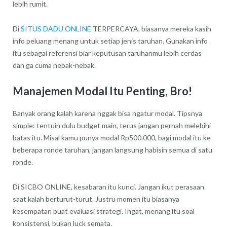
lebih rumit.
Di
SITUS DADU ONLINE
TERPERCAYA, biasanya mereka kasih
info peluang menang untuk setiap jenis taruhan. Gunakan info
itu sebagai referensi biar keputusan taruhanmu lebih cerdas
dan ga cuma nebak-nebak.
Manajemen Modal Itu Penting, Bro!
Banyak orang kalah karena nggak bisa ngatur modal. Tipsnya
simple: tentuin dulu budget main, terus jangan pernah melebihi
batas itu. Misal kamu punya modal Rp500.000, bagi modal itu ke
beberapa ronde taruhan, jangan langsung habisin semua di satu
ronde.
Di SICBO ONLINE, kesabaran itu kunci. Jangan ikut perasaan
saat kalah berturut-turut. Justru momen itu biasanya
kesempatan buat evaluasi strategi. Ingat, menang itu soal
konsistensi, bukan luck semata.