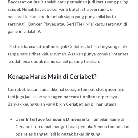
Baccarat online
itu salah satu permainan judi kartu yang paling
simpel. Nggak kayak poker yang butuh strategi rumit, di
baccarat lo cuma perlu nebak siapa yang punya nilai kartu
tertinggi—Banker, Player, atau Seri (Tie). Nilai kartu tertinggi di
game ini adalah 9.
Di
situs baccarat online
kayak Ceriabet, lo bisa langsung main
tanpa harus ribet keluar rumah. Asalkan punya koneksi internet,
lo udah bisa duduk manis sambil pasang taruhan.
Kenapa Harus Main di Ceriabet?
Ceriabet
bukan cuma dikenal sebagai tempat
slot gacor
aja,
tapi juga jadi salah satu
agen baccarat online
terpercaya.
Banyak keunggulan yang bikin Ceriabet jadi pilihan utama:
User Interface Gampang Dimengerti
: Tampilan game di
Ceriabet tuh ramah banget buat pemula. Semua tombol dan
opsi jelas banget, jadi lo nggak bakal bingung.