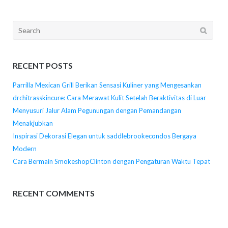
Search
for:
RECENT POSTS
Parrilla Mexican Grill Berikan Sensasi Kuliner yang Mengesankan
drchitrasskincure: Cara Merawat Kulit Setelah Beraktivitas di Luar
Menyusuri Jalur Alam Pegunungan dengan Pemandangan
Menakjubkan
Inspirasi Dekorasi Elegan untuk saddlebrookecondos Bergaya
Modern
Cara Bermain SmokeshopClinton dengan Pengaturan Waktu Tepat
RECENT COMMENTS