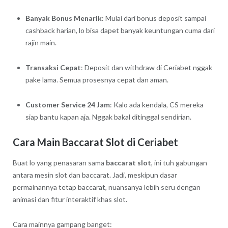
Banyak Bonus Menarik
: Mulai dari bonus deposit sampai
cashback harian, lo bisa dapet banyak keuntungan cuma dari
rajin main.
Transaksi Cepat
: Deposit dan withdraw di Ceriabet nggak
pake lama. Semua prosesnya cepat dan aman.
Customer Service 24 Jam
: Kalo ada kendala, CS mereka
siap bantu kapan aja. Nggak bakal ditinggal sendirian.
Cara Main Baccarat Slot di Ceriabet
Buat lo yang penasaran sama
baccarat slot
, ini tuh gabungan
antara mesin slot dan baccarat. Jadi, meskipun dasar
permainannya tetap baccarat, nuansanya lebih seru dengan
animasi dan fitur interaktif khas slot.
Cara mainnya gampang banget: