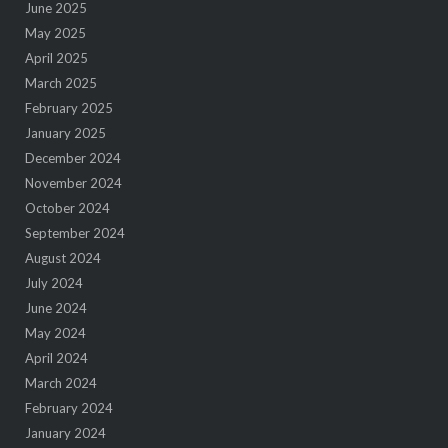
June 2025
May 2025
April 2025
March 2025
February 2025
January 2025
December 2024
November 2024
October 2024
September 2024
August 2024
July 2024
June 2024
May 2024
April 2024
March 2024
February 2024
January 2024