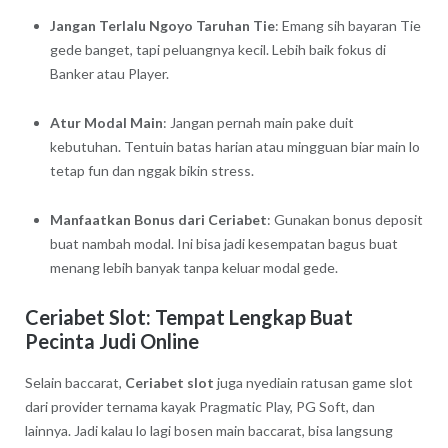
Jangan Terlalu Ngoyo Taruhan Tie
: Emang sih bayaran Tie
gede banget, tapi peluangnya kecil. Lebih baik fokus di
Banker atau Player.
Atur Modal Main
: Jangan pernah main pake duit
kebutuhan. Tentuin batas harian atau mingguan biar main lo
tetap fun dan nggak bikin stress.
Manfaatkan Bonus dari Ceriabet
: Gunakan bonus deposit
buat nambah modal. Ini bisa jadi kesempatan bagus buat
menang lebih banyak tanpa keluar modal gede.
Ceriabet Slot: Tempat Lengkap Buat
Pecinta Judi Online
Selain baccarat,
Ceriabet slot
juga nyediain ratusan game slot
dari provider ternama kayak Pragmatic Play, PG Soft, dan
lainnya. Jadi kalau lo lagi bosen main baccarat, bisa langsung