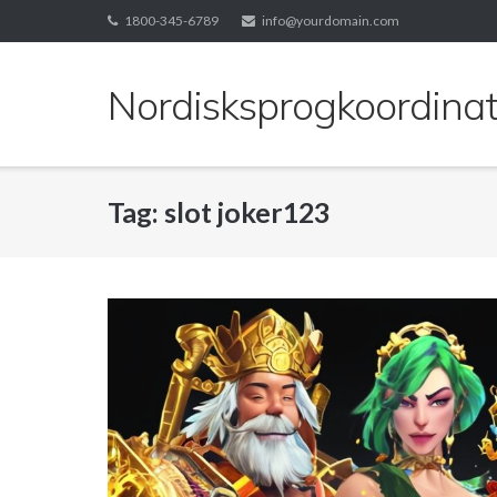
Skip
1800-345-6789
info@yourdomain.com
to
content
Nordisksprogkoordinat
Tag:
slot joker123