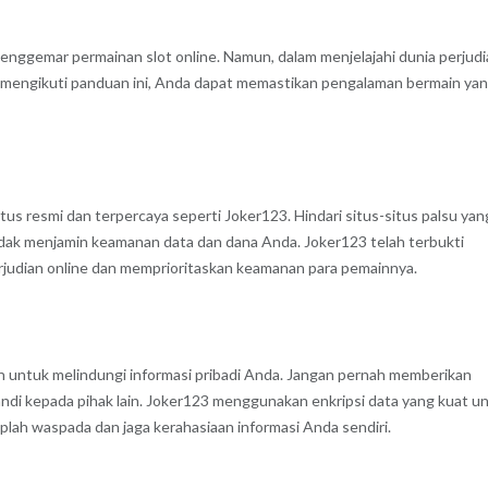
penggemar permainan slot online. Namun, dalam menjelajahi dunia perjud
n mengikuti panduan ini, Anda dapat memastikan pengalaman bermain ya
us resmi dan terpercaya seperti Joker123. Hindari situs-situs palsu yan
dak menjamin keamanan data dan dana Anda. Joker123 telah terbukti
erjudian online dan memprioritaskan keamanan para pemainnya.
an untuk melindungi informasi pribadi Anda. Jangan pernah memberikan
sandi kepada pihak lain. Joker123 menggunakan enkripsi data yang kuat u
plah waspada dan jaga kerahasiaan informasi Anda sendiri.