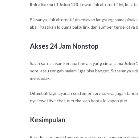
link alternatif Joker123
. Lewat link alternatif ini, lo 
Biasanya, link alternatif disediakan langsung sama pihak
abal. Pastikan lo cuma pakai link dari sumber terpercaya 
Akses 24 Jam Nonstop
Salah satu alasan kenapa banyak yang cinta sama
Joker
sore, atau tengah malam juga bisa banget. Sistemnya udah
mendadak.
Ditambah lagi, layanan customer service-nya juga standby 
nya lewat live chat, mereka siap bantu lo kapan pun.
Kesimpulan
Buat lo yang nyari tempat main slot seru, gampang diaks