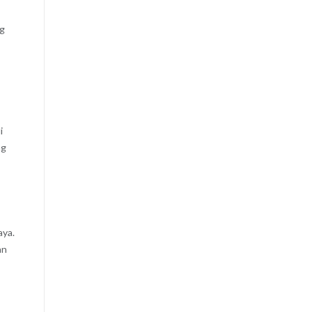
ng
i
ng
aya.
an