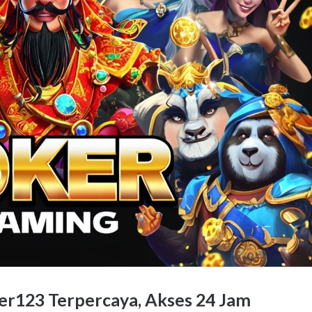
ker123 Terpercaya, Akses 24 Jam