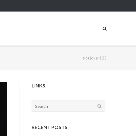
slot joker123
LINKS
Search
for:
RECENT POSTS