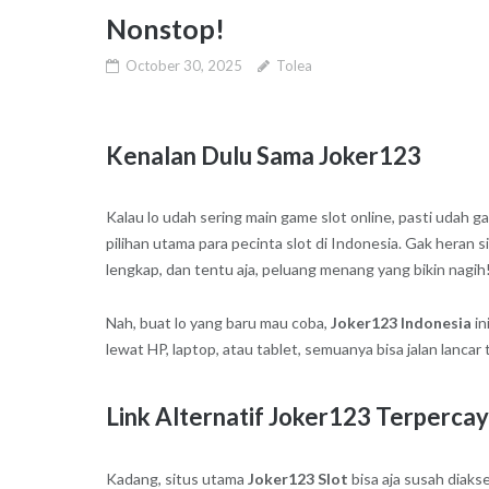
Nonstop!
October 30, 2025
Tolea
Kenalan Dulu Sama Joker123
Kalau lo udah sering main game slot online, pasti udah g
pilihan utama para pecinta slot di Indonesia. Gak heran s
lengkap, dan tentu aja, peluang menang yang bikin nagih
Nah, buat lo yang baru mau coba,
Joker123 Indonesia
in
lewat HP, laptop, atau tablet, semuanya bisa jalan lancar 
Link Alternatif Joker123 Terperca
Kadang, situs utama
Joker123 Slot
bisa aja susah diaks