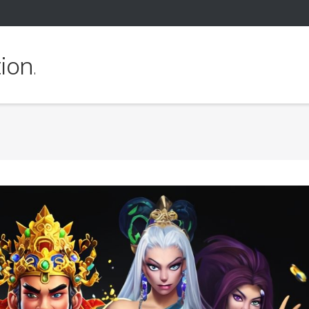
ion.org