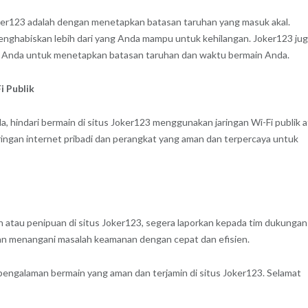
oker123 adalah dengan menetapkan batasan taruhan yang masuk akal.
enghabiskan lebih dari yang Anda mampu untuk kehilangan. Joker123 ju
n Anda untuk menetapkan batasan taruhan dan waktu bermain Anda.
i Publik
, hindari bermain di situs Joker123 menggunakan jaringan Wi-Fi publik 
ngan internet pribadi dan perangkat yang aman dan terpercaya untuk
n atau penipuan di situs Joker123, segera laporkan kepada tim dukungan
an menangani masalah keamanan dengan cepat dan efisien.
engalaman bermain yang aman dan terjamin di situs Joker123. Selamat