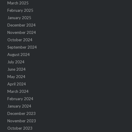
March 2025
February 2025
January 2025
December 2024
November 2024
October 2024
September 2024
August 2024
July 2024
June 2024
May 2024
April 2024
March 2024
February 2024
January 2024
December 2023
November 2023
October 2023