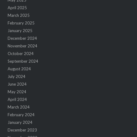
May 2025
April 2025
March 2025
February 2025
January 2025
December 2024
November 2024
October 2024
September 2024
August 2024
July 2024
June 2024
May 2024
April 2024
March 2024
February 2024
January 2024
December 2023