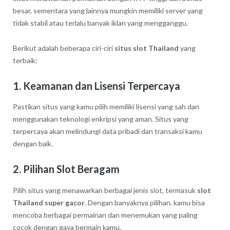
besar, sementara yang lainnya mungkin memiliki server yang
tidak stabil atau terlalu banyak iklan yang mengganggu.
Berikut adalah beberapa ciri-ciri
situs slot Thailand
yang
terbaik:
1. Keamanan dan Lisensi Terpercaya
Pastikan situs yang kamu pilih memiliki lisensi yang sah dan
menggunakan teknologi enkripsi yang aman. Situs yang
terpercaya akan melindungi data pribadi dan transaksi kamu
dengan baik.
2. Pilihan Slot Beragam
Pilih situs yang menawarkan berbagai jenis slot, termasuk
slot
Thailand super gacor
. Dengan banyaknya pilihan, kamu bisa
mencoba berbagai permainan dan menemukan yang paling
cocok dengan gaya bermain kamu.