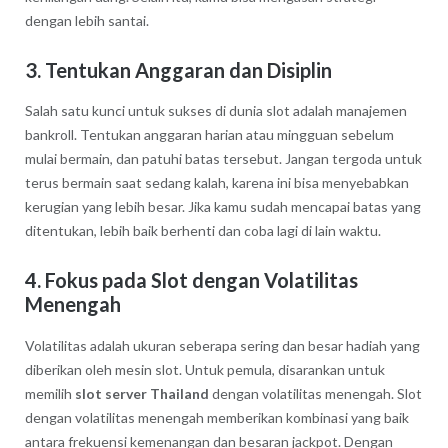
dengan lebih santai.
3. Tentukan Anggaran dan Disiplin
Salah satu kunci untuk sukses di dunia slot adalah manajemen
bankroll. Tentukan anggaran harian atau mingguan sebelum
mulai bermain, dan patuhi batas tersebut. Jangan tergoda untuk
terus bermain saat sedang kalah, karena ini bisa menyebabkan
kerugian yang lebih besar. Jika kamu sudah mencapai batas yang
ditentukan, lebih baik berhenti dan coba lagi di lain waktu.
4. Fokus pada Slot dengan Volatilitas
Menengah
Volatilitas adalah ukuran seberapa sering dan besar hadiah yang
diberikan oleh mesin slot. Untuk pemula, disarankan untuk
memilih
slot server Thailand
dengan volatilitas menengah. Slot
dengan volatilitas menengah memberikan kombinasi yang baik
antara frekuensi kemenangan dan besaran jackpot. Dengan