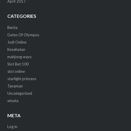
April 2017
CATEGORIES
Berita
Gates Of Olympus
Judi Online
Kesehatan
mahjong ways
Slot Bet 100
slot online
starlight princess
Tanaman
Uncategorized
wisata
META
Log in