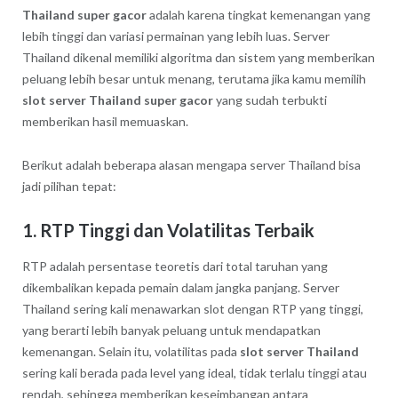
Thailand super gacor
adalah karena tingkat kemenangan yang
lebih tinggi dan variasi permainan yang lebih luas. Server
Thailand dikenal memiliki algoritma dan sistem yang memberikan
peluang lebih besar untuk menang, terutama jika kamu memilih
slot server Thailand super gacor
yang sudah terbukti
memberikan hasil memuaskan.
Berikut adalah beberapa alasan mengapa server Thailand bisa
jadi pilihan tepat:
1. RTP Tinggi dan Volatilitas Terbaik
RTP adalah persentase teoretis dari total taruhan yang
dikembalikan kepada pemain dalam jangka panjang. Server
Thailand sering kali menawarkan slot dengan RTP yang tinggi,
yang berarti lebih banyak peluang untuk mendapatkan
kemenangan. Selain itu, volatilitas pada
slot server Thailand
sering kali berada pada level yang ideal, tidak terlalu tinggi atau
rendah, sehingga memberikan keseimbangan antara