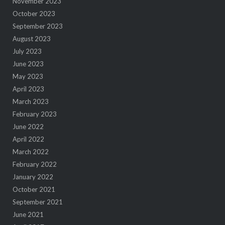
November 2023
October 2023
September 2023
August 2023
July 2023
June 2023
May 2023
April 2023
March 2023
February 2023
June 2022
April 2022
March 2022
February 2022
January 2022
October 2021
September 2021
June 2021