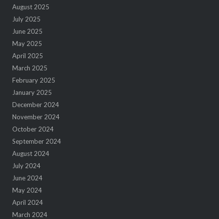
August 2025
July 2025
June 2025
May 2025
April 2025
March 2025
February 2025
January 2025
December 2024
November 2024
October 2024
September 2024
August 2024
July 2024
June 2024
May 2024
April 2024
March 2024