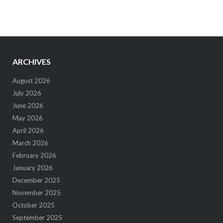
ARCHIVES
August 2026
July 2026
June 2026
May 2026
April 2026
March 2026
February 2026
January 2026
December 2025
November 2025
October 2025
September 2025