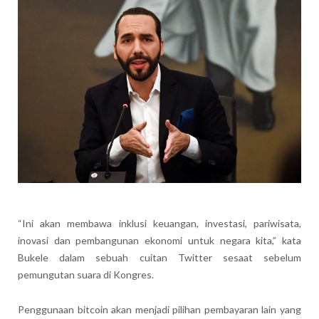
“Ini akan membawa inklusi keuangan, investasi, pariwisata,
inovasi dan pembangunan ekonomi untuk negara kita,” kata
Bukele dalam sebuah cuitan Twitter sesaat sebelum
pemungutan suara di Kongres.
Penggunaan bitcoin akan menjadi pilihan pembayaran lain yang