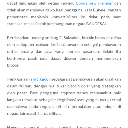
dapat digunakan oleh setiap individu
bonus new member
dan
tidak akan membawa risiko bagi pengguna, kata Bukele, dengan
pemerintah menjamin konvertibilitas ke dolar pada saat
transaksi melalui bank pembangunan negara BANDESAL.
Berdasarkan undang undang El Salvador , bitcoin harus diterima
oleh setiap perusahaan ketika ditawarkan sebagai pembayaran
untuk barang dan jasa yang mereka pasarkan. Selain itu
kontribusi pajak juga dapat dibayar dengan menggunakan
bitcoin.
Penggunaan
slot gacor
sebagai alat pembayaran akan disahkan
dalam 90 hari, dengan nilai tukar bitcoin-dolar yang ditetapkan
oleh pasar. Para pengguna cryptocurrency menyambut baik
langkah tersebut sebagai melegitimasi aset yang muncul, tetapi
dampaknya pada regulasi bitcoin, perpajakan atau adopsi di
negara lain masih harus dilihat.
Namun menurut analis langkah tersebut hanya akan