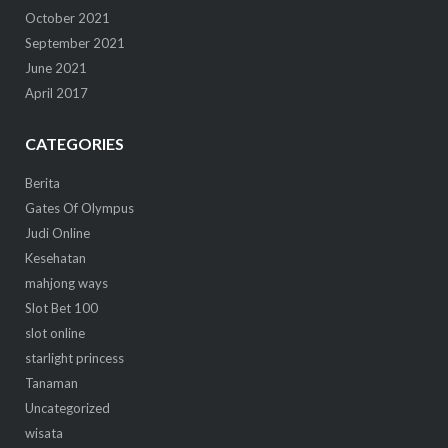
October 2021
September 2021
June 2021
April 2017
CATEGORIES
Berita
Gates Of Olympus
Judi Online
Kesehatan
mahjong ways
Slot Bet 100
slot online
starlight princess
Tanaman
Uncategorized
wisata