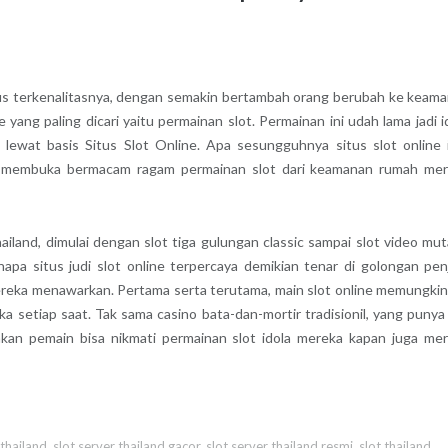
letus terkenalitasnya, dengan semakin bertambah orang berubah ke keam
ne yang paling dicari yaitu permainan slot. Permainan ini udah lama jadi i
a lewat basis Situs Slot Online. Apa sesungguhnya situs slot online 
isa membuka bermacam ragam permainan slot dari keamanan rumah me
hailand, dimulai dengan slot tiga gulungan classic sampai slot video mut
apa situs judi slot online terpercaya demikian tenar di golongan pen
reka menawarkan. Pertama serta terutama, main slot online memungki
a setiap saat. Tak sama casino bata-dan-mortir tradisionil, yang punya
nkan pemain bisa nikmati permainan slot idola mereka kapan juga me
 thailand
,
slot server thailand gacor
,
slot server thailand resmi
,
slot thailand