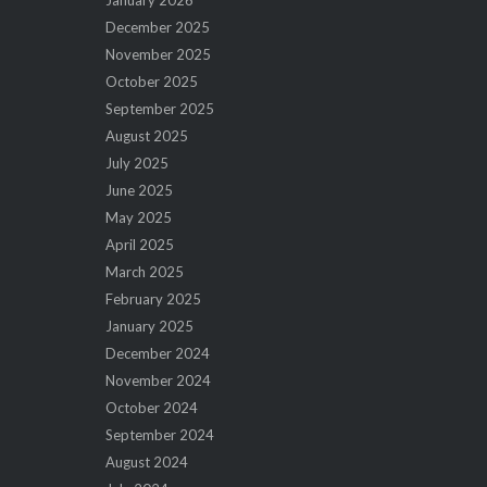
December 2025
November 2025
October 2025
September 2025
August 2025
July 2025
June 2025
May 2025
April 2025
March 2025
February 2025
January 2025
December 2024
November 2024
October 2024
September 2024
August 2024