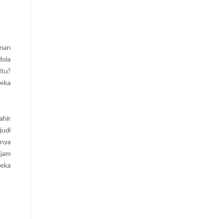
anan
dola
itu?
reka
ahir
judi
nnya
 jam
reka