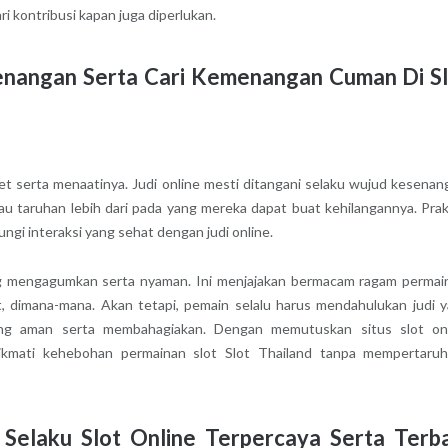
 kontribusi kapan juga diperlukan.
enangan Serta Cari Kemenangan Cuman Di S
t serta menaatinya. Judi online mesti ditangani selaku wujud kesenan
au taruhan lebih dari pada yang mereka dapat buat kehilangannya. Pra
ngi interaksi yang sehat dengan judi online.
ang mengagumkan serta nyaman. Ini menjajakan bermacam ragam permai
, dimana-mana. Akan tetapi, pemain selalu harus mendahulukan judi 
ng aman serta membahagiakan. Dengan memutuskan situs slot on
ikmati kehebohan permainan slot Slot Thailand tanpa mempertaru
Selaku Slot Online Terpercaya Serta Terb