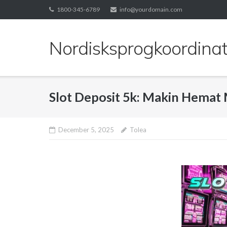
Skip
1800-345-6789
info@yourdomain.com
to
content
Nordisksprogkoordinat
Slot Deposit 5k: Makin Hemat
December 5, 2025
Tolea