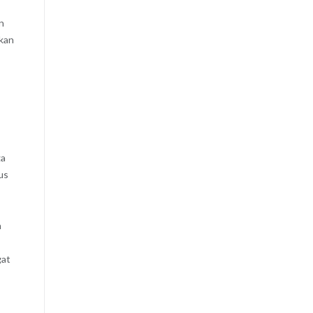
n
tkan
ga
us
n
gat