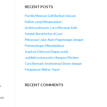
RECENT POSTS
Parrilla Mexican Grill Berikan Sensasi
Kuliner yang Mengesankan
drchitrasskincure: Cara Merawat Kulit
Setelah Beraktivitas di Luar
Menyusuri Jalur Alam Pegunungan dengan
Pemandangan Menakjubkan
Inspirasi Dekorasi Elegan untuk
saddlebrookecondos Bergaya Modern
Cara Bermain SmokeshopClinton dengan
i
Pengaturan Waktu Tepat
RECENT COMMENTS
r
kan