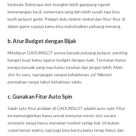
berbeda. Beberapa slot mungkin lebih gampang ngasih
kemenangan kecil, sementara yang lain lebih susah tapi bisa
kasih jackpot gede. Pelajari dulu simbol-simbol dan fitur-fitur di
dalam game supaya kamu bisa maksimalkan peluang menang.
b.
Atur Budget dengan Bijak
Meskipun GADUNSLOT punya banyak peluang jackpot, penting
banget buat kamu ngatur budget dengan baik. Tentukan batas
berapa banyak yang mau kamu taruhan dan jangan lebih. Main
slot itu seru, tapi jangan sampai kebablasan, ya! Nikmati
permainan tanpa takut kehabisan saldo.
c.
Gunakan Fitur Auto Spin
Salah satu fitur andalan di GADUNSLOT adalah auto spin. Fitur
ini memungkinkan kamu untuk memutar mesin slot secara
otomatis tanpa harus menekan tombol setiap kali. Ini bukan
cuma hemat waktu, tapi juga bisa bantu kamu tetap fokus dan