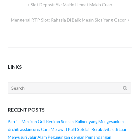
Post
Slot Deposit 5k: Makin Hemat Makin Cuan
navigation
Mengenal RTP Slot: Rahasia Di Balik Mesin Slot Yang Gacor
LINKS
Search
for:
RECENT POSTS
Parrilla Mexican Grill Berikan Sensasi Kuliner yang Mengesankan
drchitrasskincure: Cara Merawat Kulit Setelah Beraktivitas di Luar
Menyusuri Jalur Alam Pegunungan dengan Pemandangan