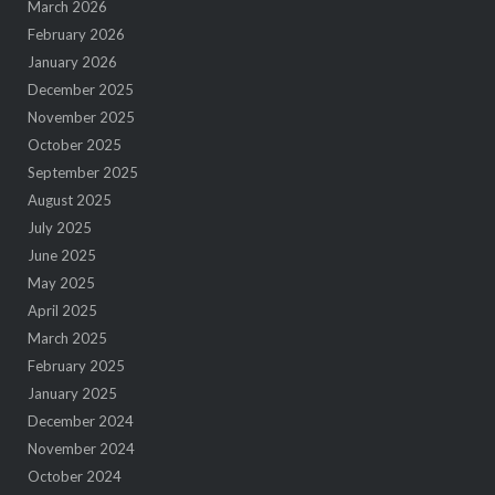
March 2026
February 2026
January 2026
December 2025
November 2025
October 2025
September 2025
August 2025
July 2025
June 2025
May 2025
April 2025
March 2025
February 2025
January 2025
December 2024
November 2024
October 2024