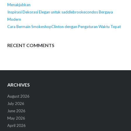
Menakjubkan
Inspirasi Dekorasi Elegan untuk saddlebrookecondos Bergaya
Modern
Cara Bermain SmokeshopClinton dengan Pengaturan Waktu Tepat
RECENT COMMENTS
ARCHIVES
August 2026
July 2026
June 2026
May 2026
April 2026