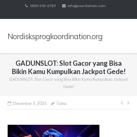
Skip
1800-345-6789
info@yourdomain.com
to
content
Nordisksprogkoordination.org
GADUNSLOT: Slot Gacor yang Bisa
Bikin Kamu Kumpulkan Jackpot Gede!
GADUNSLOT: Slot Gacor yang Bisa Bikin Kamu Kumpulkan Jackpot
Gede!
Post
December 5, 2025
Tolea
navig