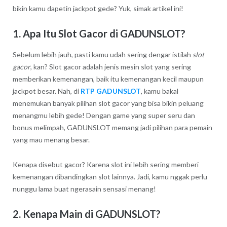
bikin kamu dapetin jackpot gede? Yuk, simak artikel ini!
1.
Apa Itu Slot Gacor di GADUNSLOT?
Sebelum lebih jauh, pasti kamu udah sering dengar istilah
slot
gacor
, kan? Slot gacor adalah jenis mesin slot yang sering
memberikan kemenangan, baik itu kemenangan kecil maupun
jackpot besar. Nah, di
RTP GADUNSLOT
, kamu bakal
menemukan banyak pilihan slot gacor yang bisa bikin peluang
menangmu lebih gede! Dengan game yang super seru dan
bonus melimpah, GADUNSLOT memang jadi pilihan para pemain
yang mau menang besar.
Kenapa disebut gacor? Karena slot ini lebih sering memberi
kemenangan dibandingkan slot lainnya. Jadi, kamu nggak perlu
nunggu lama buat ngerasain sensasi menang!
2.
Kenapa Main di GADUNSLOT?