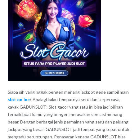
Siapa sih yang nggak pengen menang jackpot gede sambil main
slot online
? Apalagi kalau tempatnya seru dan terpercaya,
kayak GADUNSLOT! Slot gacor yang satu ini bisa jadi pilihan
terbaik buat kamu yang pengen merasakan sensasi menang
besar. Dengan berbagai jenis permainan yang seru dan peluang
jackpot yang besar, GADUNSLOT jadi tempat yang tepat untuk
mengadu peruntungan. Penasaran kenapa GADUNSLOT bisa