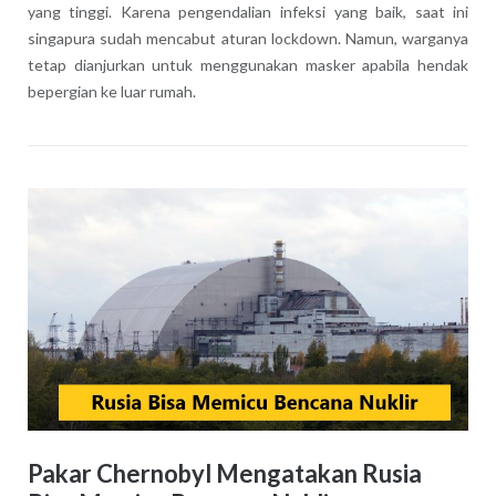
yang tinggi. Karena pengendalian infeksi yang baik, saat ini
singapura sudah mencabut aturan lockdown. Namun, warganya
tetap dianjurkan untuk menggunakan masker apabila hendak
bepergian ke luar rumah.
Pakar Chernobyl Mengatakan Rusia