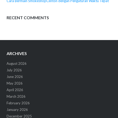
Cara Bermain SmokeshopClinton dengan Pengaturan Waktu Tepat
RECENT COMMENTS
ARCHIVES
August 2026
July 2026
June 2026
May 2026
April 2026
March 2026
February 2026
January 2026
December 2025