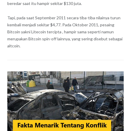
beredar saat itu hampir sekitar $130 juta.
Tapi, pada saat September 2011 secara tiba-tiba nilainya turun
kembali menjadi sekitar $4,77. Pada Oktober 2011, pesaing
Bitcoin yakni Litecoin tercipta , hampir sama seperti namun
merupakan Bitcoin spin-off lainnya, yang sering disebut sebagai
altcoin.