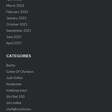
March 2022
February 2022
January 2022
October 2021
September 2021
June 2021
April 2017
CATEGORIES
Berita
Gates Of Olympus
Judi Online
Kesehatan
mahjong ways
Slot Bet 100
slot online
starlight princess