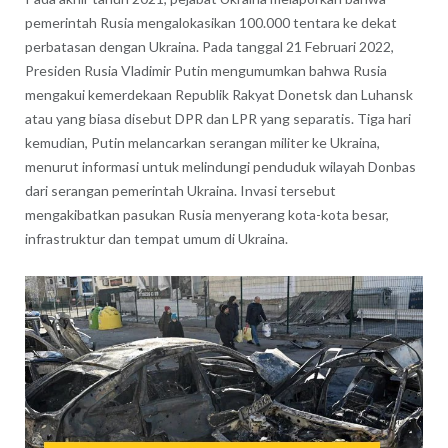
pemerintah Rusia mengalokasikan 100.000 tentara ke dekat
perbatasan dengan Ukraina. Pada tanggal 21 Februari 2022,
Presiden Rusia Vladimir Putin mengumumkan bahwa Rusia
mengakui kemerdekaan Republik Rakyat Donetsk dan Luhansk
atau yang biasa disebut DPR dan LPR yang separatis. Tiga hari
kemudian, Putin melancarkan serangan militer ke Ukraina,
menurut informasi untuk melindungi penduduk wilayah Donbas
dari serangan pemerintah Ukraina. Invasi tersebut
mengakibatkan pasukan Rusia menyerang kota-kota besar,
infrastruktur dan tempat umum di Ukraina.