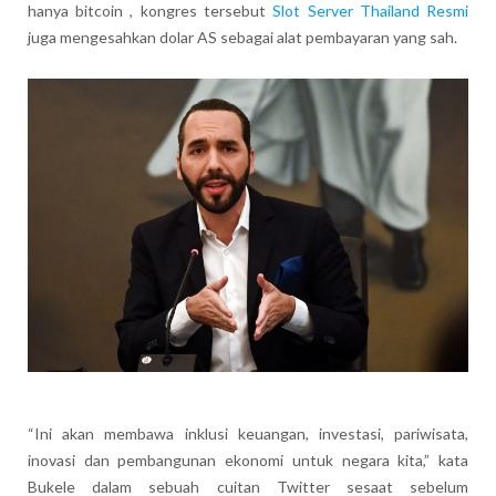
hanya bitcoin , kongres tersebut
Slot Server Thailand Resmi
juga mengesahkan dolar AS sebagai alat pembayaran yang sah.
“Ini akan membawa inklusi keuangan, investasi, pariwisata,
inovasi dan pembangunan ekonomi untuk negara kita,” kata
Bukele dalam sebuah cuitan Twitter sesaat sebelum