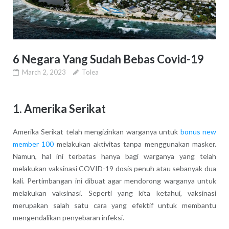
6 Negara Yang Sudah Bebas Covid-19
March 2, 2023
Tolea
1. Amerika Serikat
Amerika Serikat telah mengizinkan warganya untuk
bonus new
member 100
melakukan aktivitas tanpa menggunakan masker.
Namun, hal ini terbatas hanya bagi warganya yang telah
melakukan vaksinasi COVID-19 dosis penuh atau sebanyak dua
kali. Pertimbangan ini dibuat agar mendorong warganya untuk
melakukan vaksinasi. Seperti yang kita ketahui, vaksinasi
merupakan salah satu cara yang efektif untuk membantu
mengendalikan penyebaran infeksi.