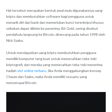
Hal tersebut merupakan bentuk awal mula digunakannya uang
kripto dan membutuhkan software bagi pengguna untuk
menarik diri dari bank dan memerlukan kunci terenkripsi khusus
sebelum dapat dikirim ke penerima. Bit Gold, sering disebut
pendahulu langsung ke Bitcoin, dirancang pada tahun 1998 oleh
Nick Szabo.
Untuk mendapatkan uang kripto membutuhkan pengguna
memiliki komputer tang kuat untuk memecahkan teka-teki
kriptografi, dan mereka yang memecahkan teka-teki menerima
hadiah
slot online terbaru
. Jika Anda menggabungkan konsep
Chaum dan Szabo, maka Anda memiliki sesuatu yang
menyerupai Bitcoin.