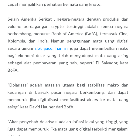
cepat mengalihkan perhatian ke mata uang kripto.
Selain Amerika Serikat , negara-negara dengan produksi dan
volume perdagangan crypto tertinggi adalah semua negara
berkembang, menurut Bank of America (BofA), termasuk Cina,
Kolombia, dan India. Namun penggunaan mata uang digital
secara umum
slot gacor hari ini
juga dapat menimbulkan risiko
bagi ekonomi dolar yang telah mengadopsi mata uang asing
sebagai alat pembayaran yang sah, seperti El Salvador, kata
BoFA.
“Dolarisasi adalah masalah utama bagi stabilitas makro dan
keuangan di banyak pasar negara berkembang, dan dapat
memburuk jika digitalisasi memfasilitasi akses ke mata uang
asing,” kata David Hauner dari BofA.
“Akar penyebab dolarisasi adalah inflasi lokal yang tinggi, yang
juga dapat memburuk, jika mata uang digital terbukti mengalami