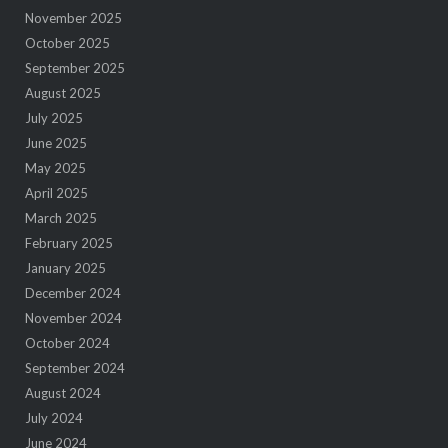
November 2025
October 2025
September 2025
August 2025
July 2025
June 2025
May 2025
April 2025
March 2025
February 2025
January 2025
December 2024
November 2024
October 2024
September 2024
August 2024
July 2024
June 2024