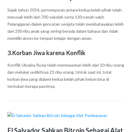
Sejak tahun 2014, pertempuran antara kedua belah pihak telah
merusak lebih dari 700 sekolah serta 130 rumah sakit.
Pelanggaran dalam gencatan senjata telah membahayakan lebih
dari 200 ribu anak yang sering berada dalam bahaya dan tidak
memiliki akses ke tempat belajar dengan aman.
3.Korban Jiwa karena Konflik
Konflik Ukraina Rusia telah menewaskan lebih dari 10 ribu orang
dan melukai sedikitnya 23 ribu orang. Untuk saat ini, total
korban jiwa yang dialami kedua belah pihak belum bisa di
tentukan berapa pastinya.
El Salvador Sahkan Bitcoin Sebagai Alat