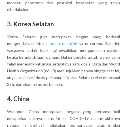
menaati peraturan dan protokol kesehatan yang telah
diberlakukan.
3. Korea Selatan
Korea Selatan juga merupakan negara yang berhasil
mengendalikan infeksi
roulette online
virus corona. Saat ini,
warganya sudah tidak lagi diwajibkan menggunakan masker
ketika berada di luar ruangan. Hal ini berlaku untuk warga yang
telah menerima vaksinasi setidaknya satu dosis. Data dari World
Health Organization (WHO) menunjukkan bahwa hingga saat ini,
angka vaksinasi dosis pertama di Korea Selatan telah mencapai
39% dan akan terus bertambah.
4. China
Walaupun China merupakan negara yang pertama kali
melaporkan adanya kasus infeksi COVID-19, namun akhirnya
negara ini berhasil melakukan pengendalian atas infeksi