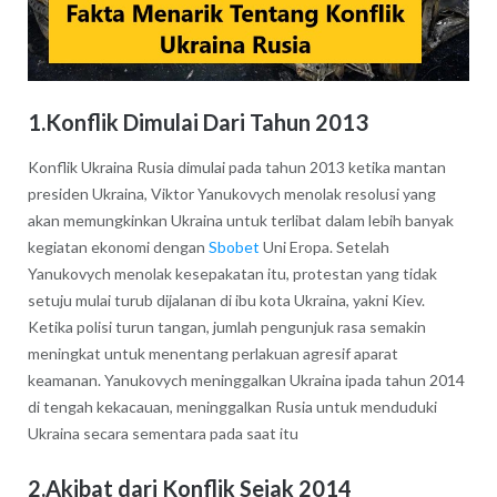
1.Konflik Dimulai Dari Tahun 2013
Konflik Ukraina Rusia dimulai pada tahun 2013 ketika mantan
presiden Ukraina, Viktor Yanukovych menolak resolusi yang
akan memungkinkan Ukraina untuk terlibat dalam lebih banyak
kegiatan ekonomi dengan
Sbobet
Uni Eropa. Setelah
Yanukovych menolak kesepakatan itu, protestan yang tidak
setuju mulai turub dijalanan di ibu kota Ukraina, yakni Kiev.
Ketika polisi turun tangan, jumlah pengunjuk rasa semakin
meningkat untuk menentang perlakuan agresif aparat
keamanan. Yanukovych meninggalkan Ukraina ipada tahun 2014
di tengah kekacauan, meninggalkan Rusia untuk menduduki
Ukraina secara sementara pada saat itu
2.Akibat dari Konflik Sejak 2014