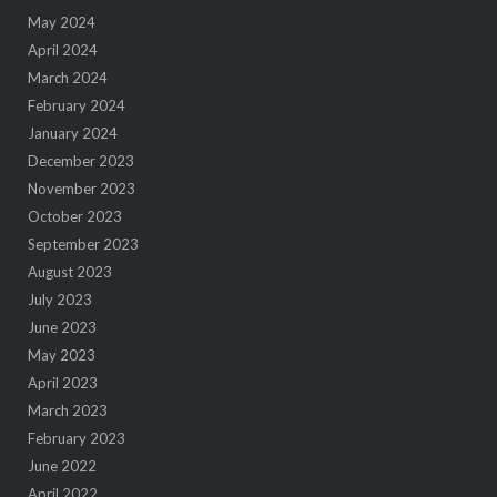
May 2024
April 2024
March 2024
February 2024
January 2024
December 2023
November 2023
October 2023
September 2023
August 2023
July 2023
June 2023
May 2023
April 2023
March 2023
February 2023
June 2022
April 2022