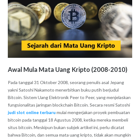
Awal Mula Mata Uang Kripto (2008-2010)
Pada tanggal 31 Oktober 2008, seorang penulis asal Jepang
yakni Satoshi Nakamoto menerbitkan buku putih berjudul
Bitcoin. Sistem Uang Elektronik Peer to Peer, yang menjelaskan
fungsionalitas jaringan blockchain Bitcoin. Secara resmi Satoshi
judi slot online terbaru
mulai mengerjakan proyek pembuatan
bitcoin pada tanggal 18 Agustus 2008, ketika mereka membeli
situs bitcoin. Meskipun bukan subjek artikel ini, perlu dicatat
bahwa Bitcoin, dan semua mata uang kripto, tidak akan mungkin