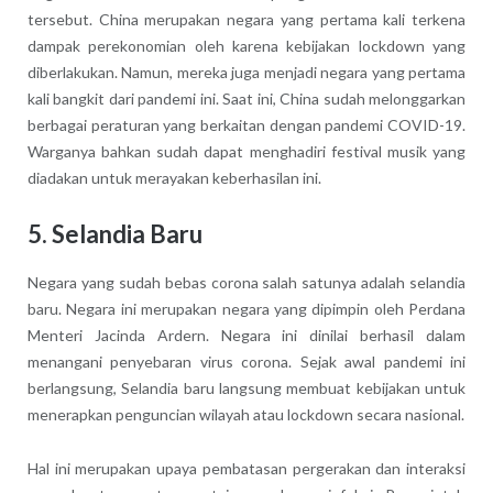
tersebut. China merupakan negara yang pertama kali terkena
dampak perekonomian oleh karena kebijakan lockdown yang
diberlakukan. Namun, mereka juga menjadi negara yang pertama
kali bangkit dari pandemi ini. Saat ini, China sudah melonggarkan
berbagai peraturan yang berkaitan dengan pandemi COVID-19.
Warganya bahkan sudah dapat menghadiri festival musik yang
diadakan untuk merayakan keberhasilan ini.
5. Selandia Baru
Negara yang sudah bebas corona salah satunya adalah selandia
baru. Negara ini merupakan negara yang dipimpin oleh Perdana
Menteri Jacinda Ardern. Negara ini dinilai berhasil dalam
menangani penyebaran virus corona. Sejak awal pandemi ini
berlangsung, Selandia baru langsung membuat kebijakan untuk
menerapkan penguncian wilayah atau lockdown secara nasional.
Hal ini merupakan upaya pembatasan pergerakan dan interaksi