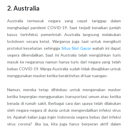
2. Australia
Australia termasuk negara yang cepat tanggap dalam
menghadapi pandemi COVID-19. Saat terjadi kenaikan jumlah
kasus terinfeksi, pemerintah Australia langsung melakukan
lockdown secara ketat. Warganya juga taat untuk mengikuti
protokol kesehatan sehingga
Situs Slot Gacor
wabah ini dapat
segera dikendalikan. Saat ini Australia telah mengizinkan turis
masuk ke negaranya namun hanya turis dari negara yang telah
bebas COVID-19. Warga Australia sudah tidak diwajibkan untuk
menggunakan masker ketika beraktivitas di luar ruangan.
Namun, mereka tetap dihimbau untuk mengenakan masker
ketika bepergian menggunakan transportasi umum atau ketika
berada di rumah sakit. Berbagai cara dan upaya telah dilakukan
oleh negara-negara di dunia untuk mengendalikan infeksi virus
ini. Apakah kalian juga ingin Indonesia segera bebas dari infeksi
virus corona? Jika iya, kita juga harus berperan aktif dalam