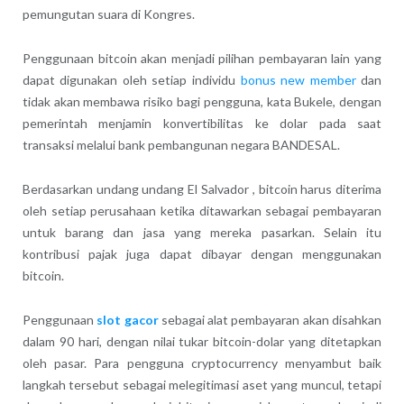
pemungutan suara di Kongres.
Penggunaan bitcoin akan menjadi pilihan pembayaran lain yang
dapat digunakan oleh setiap individu
bonus new member
dan
tidak akan membawa risiko bagi pengguna, kata Bukele, dengan
pemerintah menjamin konvertibilitas ke dolar pada saat
transaksi melalui bank pembangunan negara BANDESAL.
Berdasarkan undang undang El Salvador , bitcoin harus diterima
oleh setiap perusahaan ketika ditawarkan sebagai pembayaran
untuk barang dan jasa yang mereka pasarkan. Selain itu
kontribusi pajak juga dapat dibayar dengan menggunakan
bitcoin.
Penggunaan
slot gacor
sebagai alat pembayaran akan disahkan
dalam 90 hari, dengan nilai tukar bitcoin-dolar yang ditetapkan
oleh pasar. Para pengguna cryptocurrency menyambut baik
langkah tersebut sebagai melegitimasi aset yang muncul, tetapi