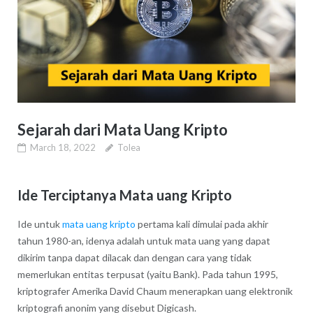
Sejarah dari Mata Uang Kripto
March 18, 2022
Tolea
Ide Terciptanya Mata uang Kripto
Ide untuk
mata uang kripto
pertama kali dimulai pada akhir
tahun 1980-an, idenya adalah untuk mata uang yang dapat
dikirim tanpa dapat dilacak dan dengan cara yang tidak
memerlukan entitas terpusat (yaitu Bank). Pada tahun 1995,
kriptografer Amerika David Chaum menerapkan uang elektronik
kriptografi anonim yang disebut Digicash.